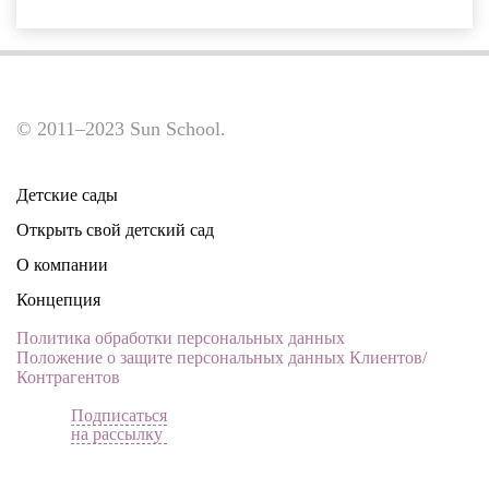
© 2011–2023 Sun School.
Детские сады
Открыть свой детский сад
О компании
Концепция
Политика обработки персональных данных
Положение о защите персональных данных Клиентов/
Контрагентов
Подписаться
на рассылку