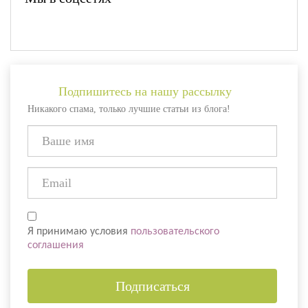
Подпишитесь на нашу рассылку
Никакого спама, только лучшие статьи из блога!
Я принимаю условия
пользовательского
соглашения
Подписаться