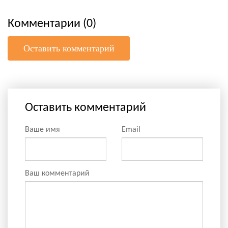
Комментарии (0)
Оставить комментарий
Оставить комментарий
Ваше имя
Email
Ваш комментарий