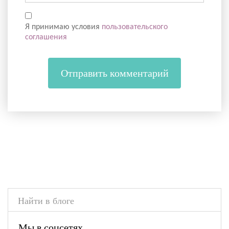
Я принимаю условия
пользовательского
соглашения
Мы в соцсетях