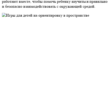
работают вместе, чтобы помочь ребенку научиться правильно
и безопасно взаимодействовать с окружающей средой.