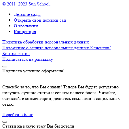
© 2011–2023 Sun School.
Детские сады
Открыть свой детский сад
О компании
Концепция
Политика обработки персональных данных
Положение о защите персональных данных Клиентов/
Контрагентов
Подписаться
на рассылку
Подписка успешно оформлена!
Спасибо за то, что Вы с нами! Теперь Вы будете регулярно
получать лучшие статьи и советы нашего блога. Читайте,
оставляйте комментарии, делитесь ссылками в социальных
сетях.
Перейти в блог
Статьи на какую тему Вы бы хотели