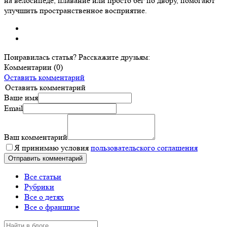
на велосипеде, плавание или просто бег по двору, помогают
улучшить пространственное восприятие.
Понравилась статья? Расскажите друзьям:
Комментарии (0)
Оставить комментарий
Оставить комментарий
Ваше имя
Email
Ваш комментарий
Я принимаю условия
пользовательского соглашения
Все статьи
Рубрики
Все о детях
Все о франшизе