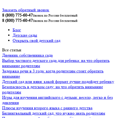
Заказать обратный звонок
8 (800) 775-60-47
Звонок по России бесплатный
8 (800) 775-60-47
Звонок по России бесплатный
Блог
Детские сады
Открыть свой детский сад
Все статьи
Дневник собственника сада
Выбор частного детского сада для ребенка: на что обратить
внимание родителям
Задержка речи в 3 года: когда родителям стоит обратить
внимание
Детский сад или няня: какой формат лучше подойдет ребенку
Безопасность в детском саду: на что обратить внимание
родителям
Игры для изучения английского с детьми: весело, легко и без
давления
Плюсы изучения второго языка с раннего детства
Билингвальный детский сад: что нужно знать родителям