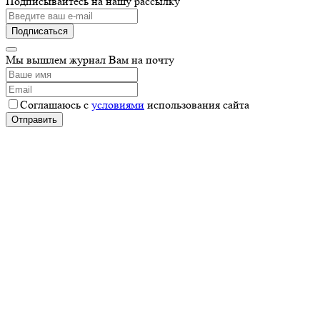
Подписывайтесь на нашу рассылку
Мы вышлем журнал Вам на почту
Соглашаюсь с
условиями
использования сайта
Отправить