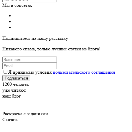
Мы в соцсетях
Подпишитесь на нашу рассылку
Никакого спама, только лучшие статьи из блога!
Я принимаю условия
пользовательского соглашения
Подписаться
1200
человек
уже читают
наш блог
Раскраска с заданиями
Скачать