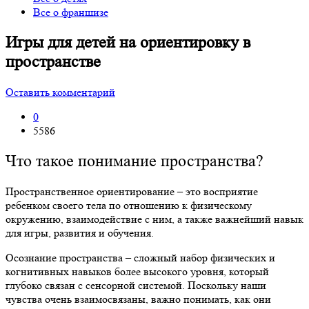
Все о франшизе
Игры для детей на ориентировку в
пространстве
Оставить комментарий
0
5586
Что такое понимание пространства?
Пространственное ориентирование
–
это восприятие
ребенком своего тела по отношению к физическому
окружению, взаимодействие с ним, а также важнейший навык
для игры, развития и обучения.
Осознание пространства
–
сложный набор физических и
когнитивных навыков более высокого уровня, который
глубоко связан с сенсорной системой. Поскольку наши
чувства очень взаимосвязаны, важно понимать, как они