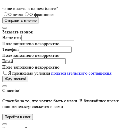
чаще видеть в нашем блоге?
О детях
О франшизе
Отправить мнение
Заказать звонок
Ваше имя
Поле заполнено некорректно
Телефон
Поле заполнено некорректно
Email
Поле заполнено некорректно
Я принимаю условия
пользовательского соглашения
Жду звонка!
Спасибо!
Спасибо за то, что хотите быть с нами. В ближайшее время
наш менеджер свяжется с вами.