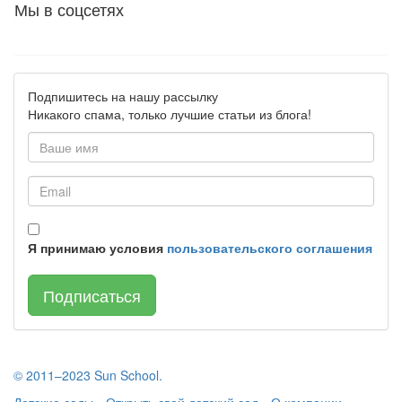
Мы в соцсетях
Подпишитесь на нашу рассылку
Никакого спама, только лучшие статьи из блога!
Я принимаю условия
пользовательского соглашения
Подписаться
© 2011–2023 Sun School.