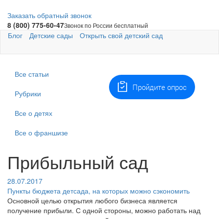
Заказать обратный звонок
8 (800) 775-60-47
Звонок по России бесплатный
Блог
Детские сады
Открыть свой детский сад
Все статьи
Пройдите опрос
Рубрики
Все о детях
Все о франшизе
Прибыльный сад
28.07.2017
Пункты бюджета детсада, на которых можно сэкономить
Основной целью открытия любого бизнеса является
получение прибыли. С одной стороны, можно работать над