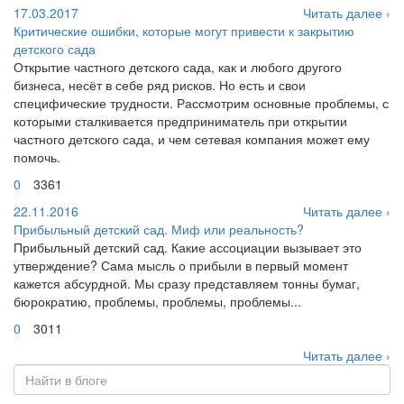
17.03.2017
Читать далее ›
Критические ошибки, которые могут привести к закрытию
детского сада
Открытие частного детского сада, как и любого другого
бизнеса, несёт в себе ряд рисков. Но есть и свои
специфические трудности. Рассмотрим основные проблемы, с
которыми сталкивается предприниматель при открытии
частного детского сада, и чем сетевая компания может ему
помочь.
0
3361
22.11.2016
Читать далее ›
Прибыльный детский сад. Миф или реальность?
Прибыльный детский сад. Какие ассоциации вызывает это
утверждение? Сама мысль о прибыли в первый момент
кажется абсурдной. Мы сразу представляем тонны бумаг,
бюрократию, проблемы, проблемы, проблемы...
0
3011
Читать далее ›