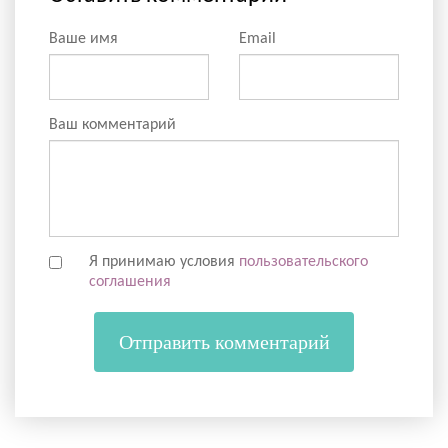
Ваше имя
Email
Ваш комментарий
Я принимаю условия
пользовательского
соглашения