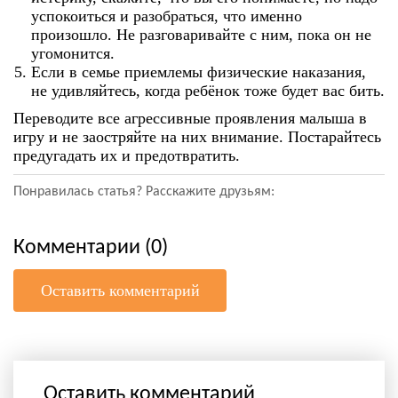
успокоиться и разобраться, что именно
произошло. Не разговаривайте с ним, пока он не
угомонится.
Если в семье приемлемы физические наказания,
не удивляйтесь, когда ребёнок тоже будет вас бить.
Переводите все агрессивные проявления малыша в
игру и не заостряйте на них внимание. Постарайтесь
предугадать их и предотвратить.
Понравилась статья? Расскажите друзьям:
Комментарии (0)
Оставить комментарий
Оставить комментарий