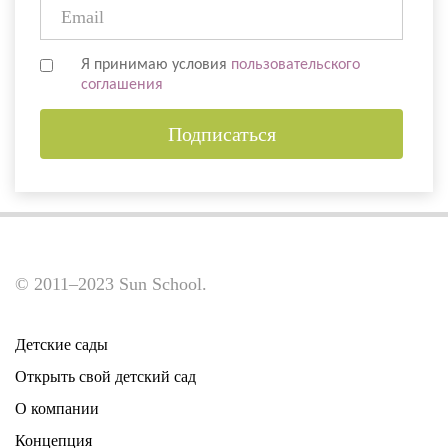
Я принимаю условия
пользовательского
соглашения
Подписаться
© 2011–2023 Sun School.
Детские сады
Открыть свой детский сад
О компании
Концепция