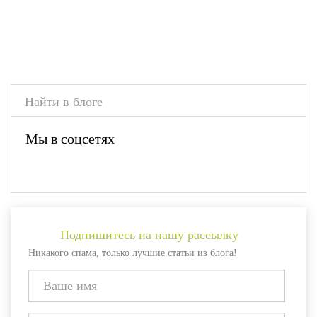
Мы в соцсетях
Подпишитесь на нашу рассылку
Никакого спама, только лучшие статьи из блога!