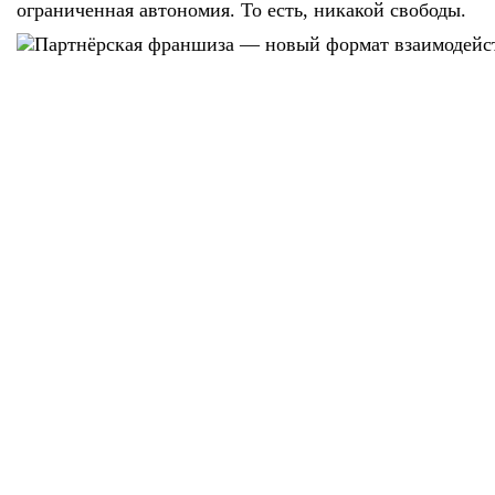
ограниченная автономия. То есть, никакой свободы.