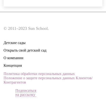
© 2011–2023 Sun School.
Детские сады
Открыть свой детский сад
О компании
Концепция
Политика обработки персональных данных
Положение о защите персональных данных Клиентов/
Контрагентов
Подписаться
на рассылку