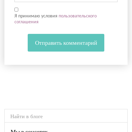
Я принимаю условия
пользовательского
соглашения
Мы в соцсетях