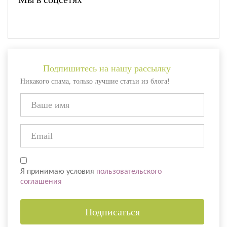
Подпишитесь на нашу рассылку
Никакого спама, только лучшие статьи из блога!
Я принимаю условия
пользовательского
соглашения
Подписаться