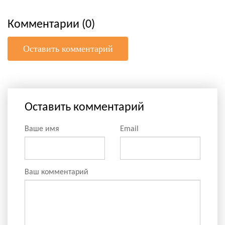
Комментарии (0)
Оставить комментарий
Оставить комментарий
Ваше имя
Email
Ваш комментарий