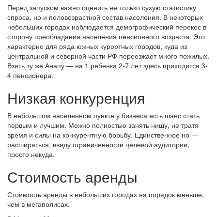
Перед запуском важно оценить не только сухую статистику
спроса, но и половозрастной состав населения. В некоторых
небольших городах наблюдается демографический перекос в
сторону преобладания населения пенсионного возраста. Это
характерно для ряда южных курортных городов, куда из
центральной и северной части РФ переезжает много пожилых.
Взять ту же Анапу — на 1 ребенка 2-7 лет здесь приходится 3-
4 пенсионера.
Низкая конкуренция
В небольшом населенном пункте у бизнеса есть шанс стать
первым и лучшим. Можно полностью занять нишу, не тратя
время и силы на конкурентную борьбу. Единственное но —
расширяться, ввиду ограниченности целевой аудитории,
просто некуда.
Стоимость аренды
Стоимость аренды в небольших городах на порядок меньше,
чем в мегаполисах.