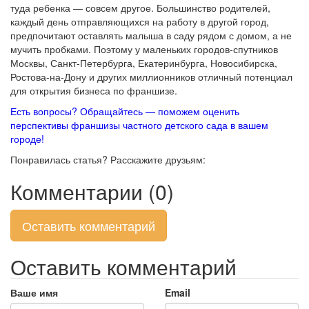
туда ребенка — совсем другое. Большинство родителей,
каждый день отправляющихся на работу в другой город,
предпочитают оставлять малыша в саду рядом с домом, а не
мучить пробками. Поэтому у маленьких городов-спутников
Москвы, Санкт-Петербурга, Екатеринбурга, Новосибирска,
Ростова-на-Дону и других миллионников отличный потенциал
для открытия бизнеса по франшизе.
Есть вопросы? Обращайтесь — поможем оценить
перспективы франшизы частного детского сада в вашем
городе!
Понравилась статья? Расскажите друзьям:
Комментарии (0)
Оставить комментарий
Оставить комментарий
Ваше имя
Email