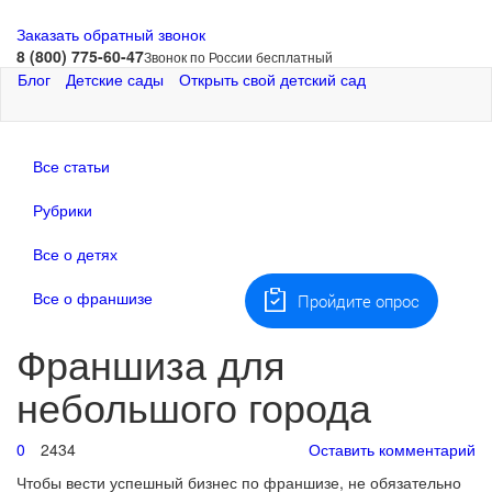
Заказать обратный звонок
8 (800) 775-60-47
Звонок по России бесплатный
Блог
Детские сады
Открыть свой детский сад
Все статьи
Рубрики
Все о детях
Все о франшизе
Пройдите опрос
Франшиза для
небольшого города
0
2434
Оставить комментарий
Чтобы вести успешный бизнес по франшизе, не обязательно