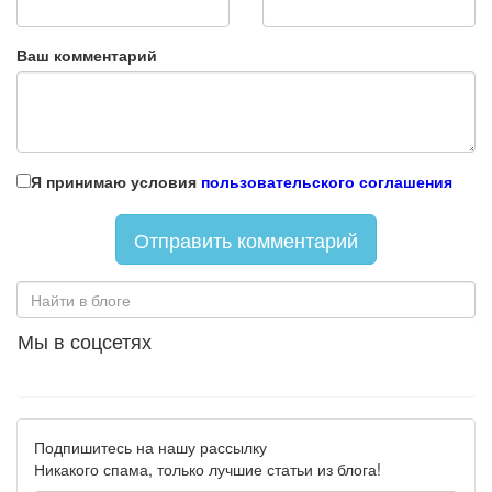
Ваш комментарий
Я принимаю условия
пользовательского соглашения
Мы в соцсетях
Подпишитесь на нашу рассылку
Никакого спама, только лучшие статьи из блога!