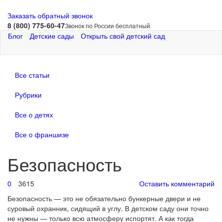
Заказать обратный звонок
8 (800) 775-60-47
Звонок по России бесплатный
Блог
Детские сады
Открыть свой детский сад
Все статьи
Рубрики
Все о детях
Все о франшизе
Безопасность
0
3615
Оставить комментарий
Б
езопасность — это не обязательно бункерные двери и не
суровый охранник, сидящий в углу. В детском саду они точно
не нужны — только всю атмосферу испортят. А как тогда