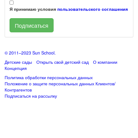
Я принимаю условия
пользовательского соглашения
Подписаться
© 2011–2023 Sun School.
Детские сады
Открыть свой детский сад
О компании
Концепция
Политика обработки персональных данных
Положение о защите персональных данных Клиентов/
Контрагентов
Подписаться
на рассылку