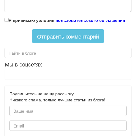
Я принимаю условия
пользовательского соглашения
Мы в соцсетях
Подпишитесь на нашу рассылку
Никакого спама, только лучшие статьи из блога!