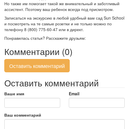
Но также им помогает такой же внимательный и заботливый
ассистент. Поэтому ваш ребенок всегда под присмотром.
Записаться на экскурсию в любой удобный вам сад Sun School
и посмотреть на те самые розетки и не только можно по
телефону 8 (800) 775-60-47 или в директ.
Понравилась статья? Расскажите друзьям:
Комментарии (0)
Оставить комментарий
Оставить комментарий
Ваше имя
Email
Ваш комментарий