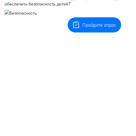
обеспечить безопасность детей?
Пройдите опрос