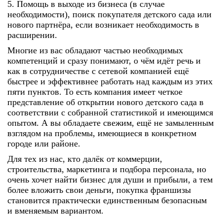
5. Помощь в выходе из бизнеса (в случае
необходимости), поиск покупателя детского сада или
нового партнёра, если возникает необходимость в
расширении.
Многие из вас обладают частью необходимых
компетенций и сразу понимают, о чём идёт речь и
как в сотрудничестве с сетевой компанией ещё
быстрее и эффективнее работать над каждым из этих
пяти пунктов. То есть компания имеет четкое
представление об открытии нового детского сада в
соответствии с собранной статистикой и имеющимся
опытом. А вы обладаете свежим, ещё не замыленным
взглядом на проблемы, имеющиеся в конкретном
городе или районе.
Для тех из нас, кто далёк от коммерции,
строительства, маркетинга и подбора персонала, но
очень хочет найти бизнес для души и прибыли, а тем
более вложить свои деньги, покупка франшизы
становится практически единственным безопасным
и вменяемым вариантом.