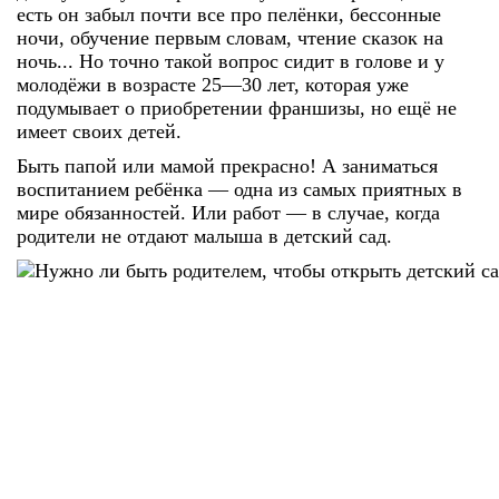
есть он забыл почти все про пелёнки, бессонные
ночи, обучение первым словам, чтение сказок на
ночь... Но точно такой вопрос сидит в голове и у
молодёжи в возрасте 25—30 лет, которая уже
подумывает о приобретении франшизы, но ещё не
имеет своих детей.
Быть папой или мамой прекрасно! А заниматься
воспитанием ребёнка — одна из самых приятных в
мире обязанностей. Или работ — в случае, когда
родители не отдают малыша в детский сад.