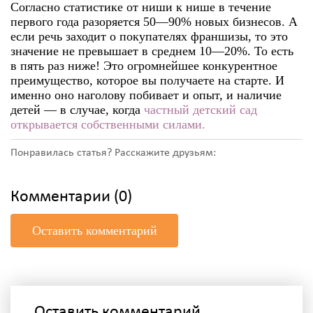
Согласно статистике от ниши к нише в течение
первого года разоряется 50—90% новых бизнесов. А
если речь заходит о покупателях франшизы, то это
значение не превышает в среднем 10—20%. То есть
в пять раз ниже! Это огромнейшее конкурентное
преимущество, которое вы получаете на старте. И
именно оно наголову побивает и опыт, и наличие
детей — в случае, когда
частный детский сад
открывается собственными силами.
Понравилась статья? Расскажите друзьям:
Комментарии (0)
Оставить комментарий
Оставить комментарий