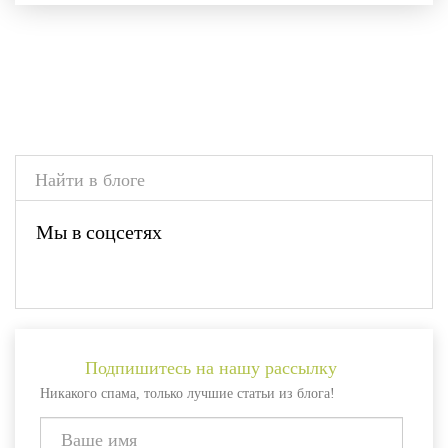
Мы в соцсетях
Подпишитесь на нашу рассылку
Никакого спама, только лучшие статьи из блога!