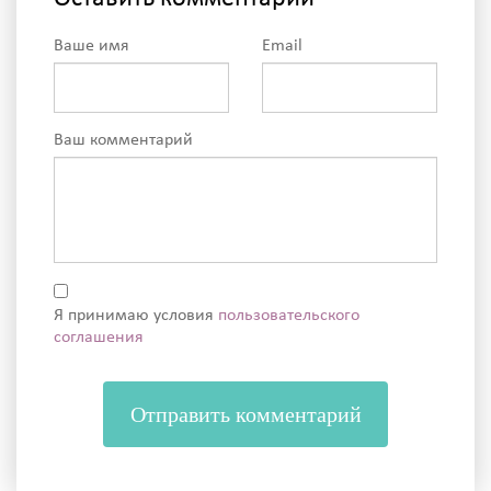
Ваше имя
Email
Ваш комментарий
Я принимаю условия
пользовательского
соглашения