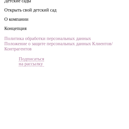
Детские сады
Открыть свой детский сад
О компании
Концепция
Политика обработки персональных данных
Положение о защите персональных данных Клиентов/
Контрагентов
Подписаться
на рассылку