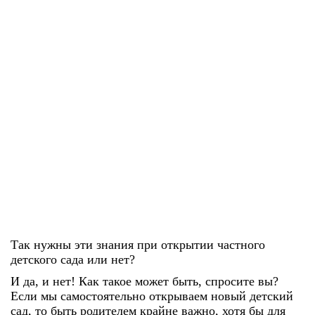
Так нужны эти знания при открытии частного
детского сада или нет?
И да, и нет! Как такое может быть, спросите вы?
Если мы самостоятельно открываем новый детский
сад, то быть родителем крайне важно, хотя бы для