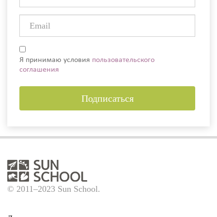
Я принимаю условия
пользовательского
соглашения
Подписаться
© 2011–2023 Sun School.