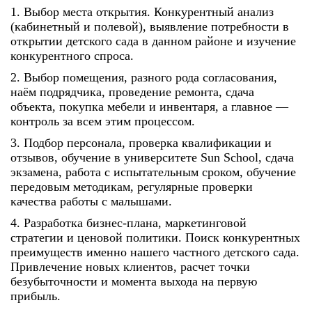
1. Выбор места открытия. Конкурентный анализ
(кабинетный и полевой), выявление потребности в
открытии детского сада в данном районе и изучение
конкурентного спроса.
2. Выбор помещения, разного рода согласования,
наём подрядчика, проведение ремонта, сдача
объекта, покупка мебели и инвентаря, а главное —
контроль за всем этим процессом.
3. Подбор персонала, проверка квалификации и
отзывов, обучение в университете Sun School, сдача
экзамена, работа с испытательным сроком, обучение
передовым методикам, регулярные проверки
качества работы с малышами.
4. Разработка бизнес-плана, маркетинговой
стратегии и ценовой политики. Поиск конкурентных
преимуществ именно нашего частного детского сада.
Привлечение новых клиентов, расчет точки
безубыточности и момента выхода на первую
прибыль.