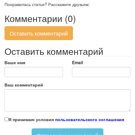
Понравилась статья? Расскажите друзьям:
Комментарии (0)
Оставить комментарий
Оставить комментарий
Ваше имя
Email
Ваш комментарий
Я принимаю условия
пользовательского соглашения