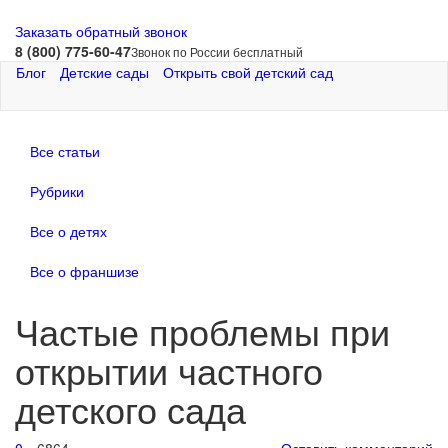
Заказать обратный звонок
8 (800) 775-60-47
Звонок по России бесплатный
Блог
Детские сады
Открыть свой детский сад
Все статьи
Рубрики
Все о детях
Все о франшизе
Частые проблемы при
открытии частного
детского сада