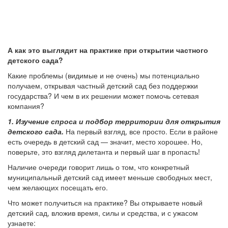
А как это выглядит на практике при открытии частного
детского сада?
Какие проблемы (видимые и не очень) мы потенциально
получаем, открывая частный детский сад без поддержки
государства? И чем в их решении может помочь сетевая
компания?
1. Изучение спроса и подбор территории для открытия
детского сада.
На первый взгляд, все просто. Если в районе
есть очередь в детский сад — значит, место хорошее. Но,
поверьте, это взгляд дилетанта и первый шаг в пропасть!
Наличие очереди говорит лишь о том, что конкретный
муниципальный детский сад имеет меньше свободных мест,
чем желающих посещать его.
Что может получиться на практике? Вы открываете новый
детский сад, вложив время, силы и средства, и с ужасом
узнаете: