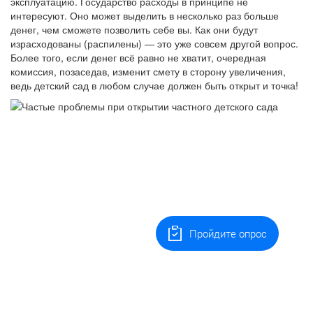
эксплуатацию. Государство расходы в принципе не
интересуют. Оно может выделить в несколько раз больше
денег, чем сможете позволить себе вы. Как они будут
израсходованы (распилены) — это уже совсем другой вопрос.
Более того, если денег всё равно не хватит, очередная
комиссия, позаседав, изменит смету в сторону увеличения,
ведь детский сад в любом случае должен быть открыт и точка!
Пройдите опрос