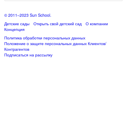
© 2011–2023 Sun School.
Детские сады
Открыть свой детский сад
О компании
Концепция
Политика обработки персональных данных
Положение о защите персональных данных Клиентов/
Контрагентов
Подписаться
на рассылку