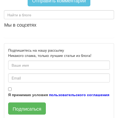
Мы в соцсетях
Подпишитесь на нашу рассылку
Никакого спама, только лучшие статьи из блога!
Я принимаю условия
пользовательского соглашения
Подписаться