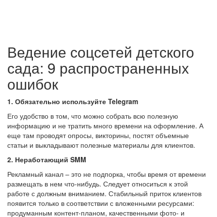
Ведение соцсетей детского
сада: 9 распространенных
ошибок
1. Обязательно используйте Telegram
Его удобство в том, что можно собрать всю полезную
информацию и не тратить много времени на оформление. А
еще там проводят опросы, викторины, постят объемные
статьи и выкладывают полезные материалы для клиентов.
2. Неработающий SMM
Рекламный канал – это не подпорка, чтобы время от времени
размещать в нем что-нибудь. Следует относиться к этой
работе с должным вниманием. Стабильный приток клиентов
появится только в соответствии с вложенными ресурсами:
продуманным контент-планом, качественными фото- и