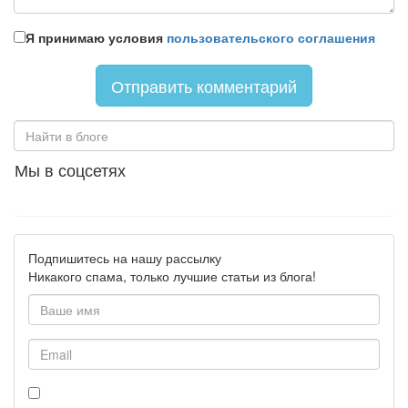
Я принимаю условия
пользовательского соглашения
Мы в соцсетях
Подпишитесь на нашу рассылку
Никакого спама, только лучшие статьи из блога!