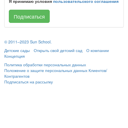
Я принимаю условия
пользовательского соглашения
Подписаться
© 2011–2023 Sun School.
Детские сады
Открыть свой детский сад
О компании
Концепция
Политика обработки персональных данных
Положение о защите персональных данных Клиентов/
Контрагентов
Подписаться
на рассылку