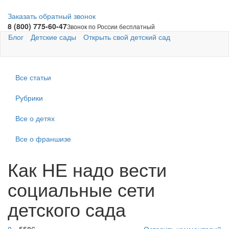
Заказать обратный звонок
8 (800) 775-60-47
Звонок по России бесплатный
Блог
Детские сады
Открыть свой детский сад
Все статьи
Рубрики
Все о детях
Все о франшизе
Как НЕ надо вести
социальные сети
детского сада