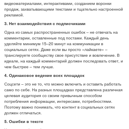
видеоматериалами, интерактивами, созданием воронки
продаж, захватывающими текстами и тщательно настроенной
рекламой.
3. Нет взаимодействия с подписчиками
Одна из самых распространенных ошибок – не отвечать на
комментарии, оставленные под постами. Каждый день
уделяйте минимум 15–20 минут на коммуникации в
социальных сетях. Даже если вы просто «лайкаете» –
транслируете сообществу свое присутствие и вовлечение. В
идеале, на каждый комментарий должен последовать ответ, и
чем быстрее – тем лучше.
4. Одинаковое ведение всех площадок
Соцсети – это не то, что можно включить и оставить работать
само по себе. На разных площадках представлена различная
целевая аудитория со своим привычным способом
потребления информации, интересами, потребностями.
Поэтому важно понимать, что контент в социальных сетях
должен отличаться.
5. Ошибки в тексте