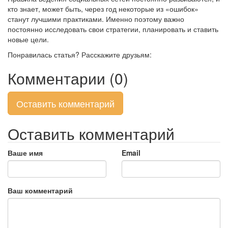
кто знает, может быть, через год некоторые из «ошибок»
станут лучшими практиками. Именно поэтому важно
постоянно исследовать свои стратегии, планировать и ставить
новые цели.
Понравилась статья? Расскажите друзьям:
Комментарии (0)
Оставить комментарий
Оставить комментарий
Ваше имя
Email
Ваш комментарий