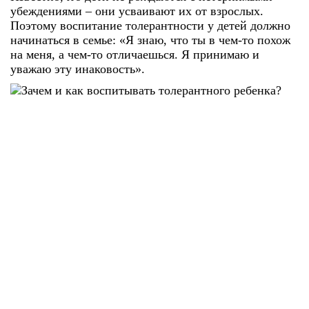
убеждениями – они усваивают их от взрослых.
Поэтому
воспитание толерантности у детей
должно
начинаться в семье: «Я знаю, что ты в чем-то похож
на меня, а чем-то отличаешься. Я принимаю и
уважаю эту инаковость».