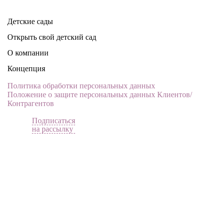
Детские сады
Открыть свой детский сад
О компании
Концепция
Политика обработки персональных данных
Положение о защите персональных данных Клиентов/
Контрагентов
Подписаться
на рассылку