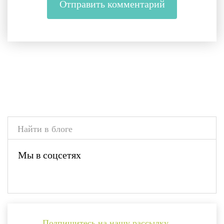
Мы в соцсетях
Подпишитесь на нашу рассылку