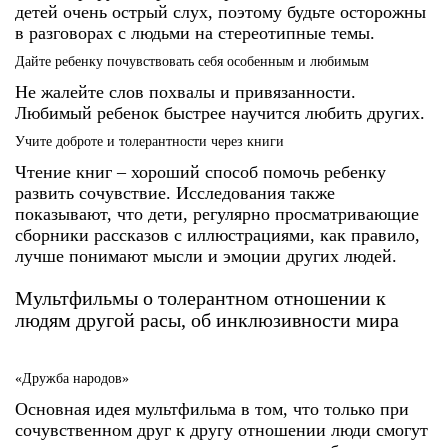
детей очень острый слух, поэтому будьте осторожны
в разговорах с людьми на стереотипные темы.
Дайте ребенку почувствовать себя особенным и любимым
Не жалейте слов похвалы и привязанности.
Любимый ребенок быстрее научится любить других.
Учите доброте и толерантности через книги
Чтение книг – хороший способ помочь ребенку
развить сочувствие. Исследования также
показывают, что дети, регулярно просматривающие
сборники рассказов с иллюстрациями, как правило,
лучше понимают мысли и эмоции других людей.
Мультфильмы о толерантном отношении к
людям другой расы, об инклюзивности мира
«Дружба народов»
Основная идея мультфильма в том, что только при
сочувственном друг к другу отношении люди смогут