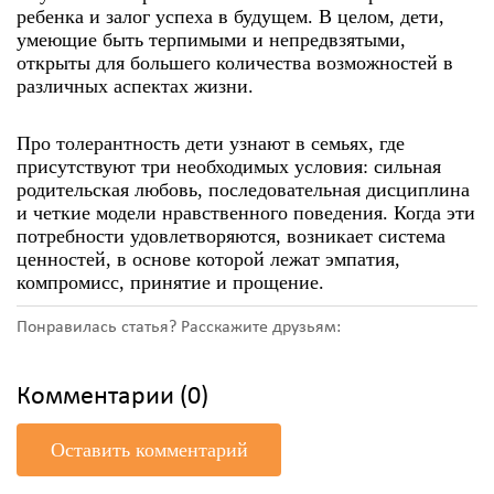
ребенка и залог успеха в будущем. В целом, дети,
умеющие быть терпимыми и непредвзятыми,
открыты для большего количества возможностей в
различных аспектах жизни.
Про толерантность дети
узнают
в семьях, где
присутствуют три необходимых условия: сильная
родительская любовь, последовательная дисциплина
и четкие модели нравственного поведения. Когда эти
потребности удовлетворяются, возникает система
ценностей, в основе которой лежат эмпатия,
компромисс, принятие и прощение.
Понравилась статья? Расскажите друзьям:
Комментарии (0)
Оставить комментарий