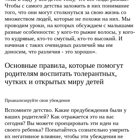
Чтобы с самого детства заложить в них понимание
того, что они могут столкнуться за свою жизнь со
множеством людей, которые не похожи на них. Мы
проводим уроки, на которых обсуждаем с малышами
разные особенности: у кого-то рыжие волосы, у кого-
то кудрявые, кто-то смуглый, кто-то высокий. И
начиная с таких очевидных различий мы им
доносим, что различия - это хорошо».
Основные правила, которые помогут
родителям воспитать толерантных,
чутких и открытых миру детей
Проанализируйте свои убеждения
Вспомните детство. Какие предубеждения были у
ваших родителей? Как отражается это на вас
сегодня? Вы можете проецировать эти идеи на
своего ребенка? Попытайтесь сознательно умерить
их негативное влияние, чтобы эти убеждения не