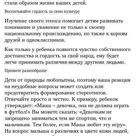
стали образом жизни ваших детей.
Воспитывайте гордость за свою культуру
Изучение своего этноса помогает детям развивать
понимание и уважение не только к своему
национальному происхождению, но также к корням
друзей и одноклассников.
Как только у ребенка появится чувство собственного
достоинства и гордость за свой народ, ему будет
легче принимать различия между другими людьми.
Примите разнообразие
Дети от природы любопытны, поэтому ваша реакция
на неудобные вопросы может создать или
предотвратить формирование стереотипов.
Отвечайте просто и честно. К примеру, ребенок
утверждает: «Маша – девочка, она не должна играть
в футбол!» Вы можете сказать: «Девочкам не
запрещено заниматься тем же спортом, что и
мальчикам. Тем более, если Маша любит эту игру».
На вопрос малыша о различиях в цвете кожи людей,