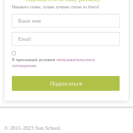
Никакого спама, только лучшие статьи из блога!
Я принимаю условия
пользовательского
соглашения
Подписаться
© 2011–2023 Sun School.