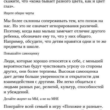
скажите, что «кожа бывает разного цвета, как и цвет
глаз».
Ищите общие черты
Мы более склонны сопереживать тем, кто похож на
нас. Но это не означает игнорирования различий.
Поэтому, когда ваш малыш замечает отличие другого
ребенка, обозначьте ему то, что у них общего.
Например, обсудите, что детям нравятся одни и те же
предметы в школе.
Повышайте самооценку
Люди, которые хорошо относятся к себе, с меньшей
вероятностью будут чувствовать угрозу со стороны
других, они более терпимы. Высокая самооценка
дает детям больше уверенности и открытости для
взаимодействия с другими. Им легко общаться с
людьми разных рас, религий, культур, способностей
и убеждений.
Делайте акцент на МЫ, а не на МНЕ
Поиграйте всей семьей в игру «Похожие и разные».