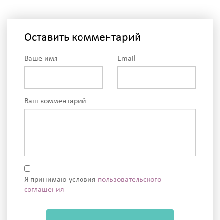
Оставить комментарий
Ваше имя
Email
Ваш комментарий
Я принимаю условия
пользовательского
соглашения