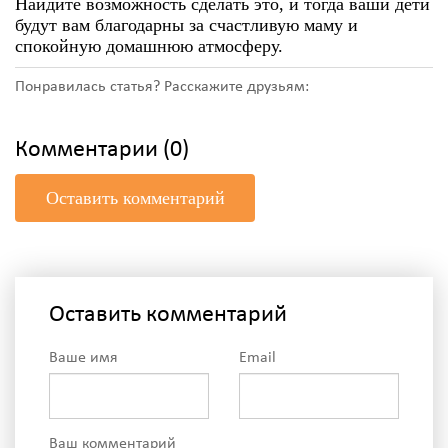
Найдите возможность сделать это, и тогда ваши дети
будут вам благодарны за счастливую маму и
спокойную домашнюю атмосферу.
Понравилась статья? Расскажите друзьям:
Комментарии (0)
Оставить комментарий
Оставить комментарий
Ваше имя
Email
Ваш комментарий