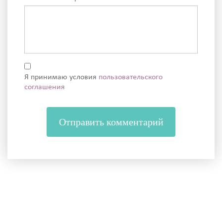
Я принимаю условия
пользовательского
соглашения