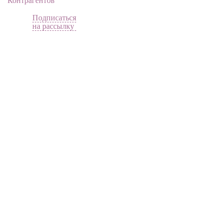
Контрагентов
Подписаться
на рассылку