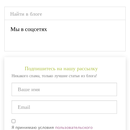
Мы в соцсетях
Подпишитесь на нашу рассылку
Никакого спама, только лучшие статьи из блога!
Я принимаю условия
пользовательского