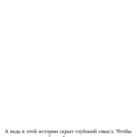
А ведь в этой истории скрыт глубокий смысл. Чтобы