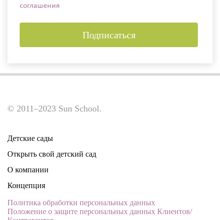
соглашения
Подписаться
© 2011–2023 Sun School.
Детские сады
Открыть свой детский сад
О компании
Концепция
Политика обработки персональных данных
Положение о защите персональных данных Клиентов/