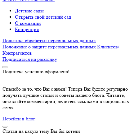
Детские сады
Открыть свой детский сад
О компании
Концепция
Политика обработки персональных данных
Положение о защите персональных данных Клиентов/
Контрагентов
Подписаться
на рассылку
Подписка успешно оформлена!
Спасибо за то, что Вы с нами! Теперь Вы будете регулярно
получать лучшие статьи и советы нашего блога. Читайте,
оставляйте комментарии, делитесь ссылками в социальных
сетях.
Перейти в блог
Статьи на какую тему Вы бы хотели