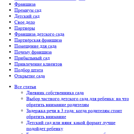
Франшиза
Премиум сад
Детский сад
Свое дело
Партнеры
Франшиза детского сада
Партнёрская франшиза
Помещение для сада
Почему франшиза
Прибыльный сад
Привлечение клиентов
Подбор штата
Открытие сада
Все статьи
Дневник собственника сада
Выбор частного детского сада для ребенка: на что
обратить внимание родителям
Задержка речи в 3 года: когда родителям стоит
обратить внимание
Детский сад или няня: какой формат лучше
подойдет ребенку