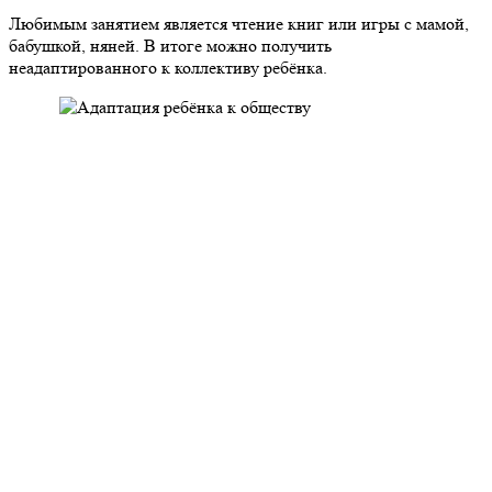
Любимым занятием является чтение книг или игры с мамой,
бабушкой, няней. В итоге можно получить
неадаптированного к коллективу ребёнка.