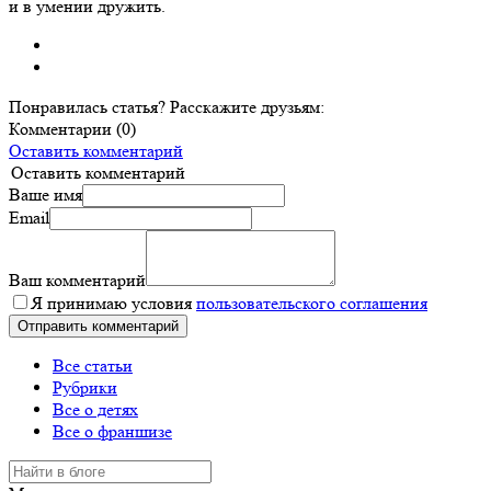
и в умении дружить.
Понравилась статья? Расскажите друзьям:
Комментарии (0)
Оставить комментарий
Оставить комментарий
Ваше имя
Email
Ваш комментарий
Я принимаю условия
пользовательского соглашения
Все статьи
Рубрики
Все о детях
Все о франшизе