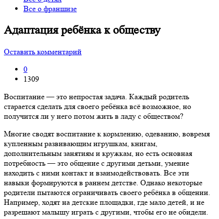
Все о франшизе
Адаптация ребёнка к обществу
Оставить комментарий
0
1309
Воспитание — это непростая задача. Каждый родитель
старается сделать для своего ребёнка всё возможное, но
получится ли у него потом жить в ладу с обществом?
Многие сводят воспитание к кормлению, одеванию, вовремя
купленным развивающим игрушкам, книгам,
дополнительным занятиям и кружкам, но есть основная
потребность — это общение с другими детьми, умение
находить с ними контакт и взаимодействовать. Все эти
навыки формируются в раннем детстве. Однако некоторые
родители пытаются ограничивать своего ребёнка в общении.
Например, ходят на детские площадки, где мало детей, и не
разрешают малышу играть с другими, чтобы его не обидели.