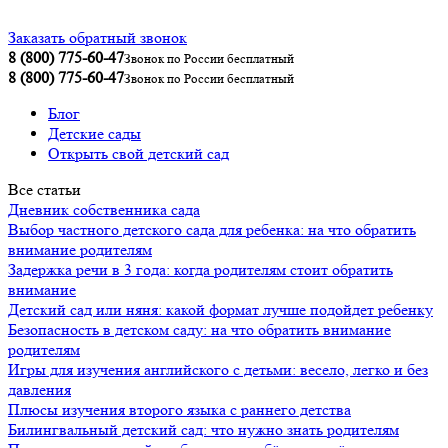
Заказать обратный звонок
8 (800) 775-60-47
Звонок по России бесплатный
8 (800) 775-60-47
Звонок по России бесплатный
Блог
Детские сады
Открыть свой детский сад
Все статьи
Дневник собственника сада
Выбор частного детского сада для ребенка: на что обратить
внимание родителям
Задержка речи в 3 года: когда родителям стоит обратить
внимание
Детский сад или няня: какой формат лучше подойдет ребенку
Безопасность в детском саду: на что обратить внимание
родителям
Игры для изучения английского с детьми: весело, легко и без
давления
Плюсы изучения второго языка с раннего детства
Билингвальный детский сад: что нужно знать родителям