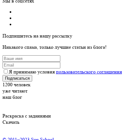
Мы в соцсетях
Подпишитесь на нашу рассылку
Никакого спама, только лучшие статьи из блога!
Я принимаю условия
пользовательского соглашения
Подписаться
1200
человек
уже читают
наш блог
Раскраска с заданиями
Скачать
© 2011–2023 Sun School.