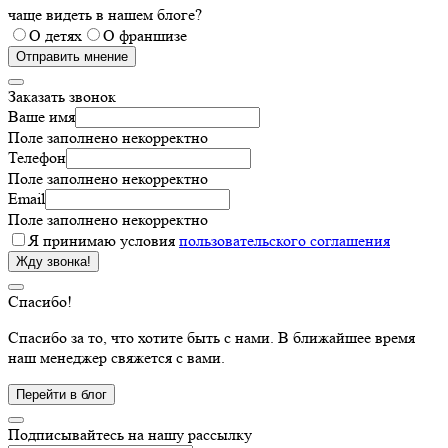
чаще видеть в нашем блоге?
О детях
О франшизе
Отправить мнение
Заказать звонок
Ваше имя
Поле заполнено некорректно
Телефон
Поле заполнено некорректно
Email
Поле заполнено некорректно
Я принимаю условия
пользовательского соглашения
Жду звонка!
Спасибо!
Спасибо за то, что хотите быть с нами. В ближайшее время
наш менеджер свяжется с вами.
Подписывайтесь на нашу рассылку