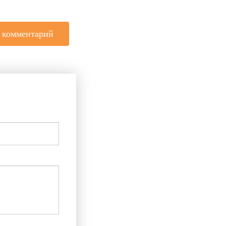
 комментарий