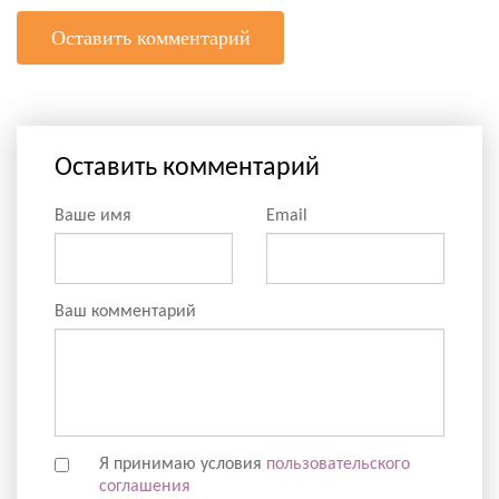
Оставить комментарий
Оставить комментарий
Ваше имя
Email
Ваш комментарий
Я принимаю условия
пользовательского
соглашения