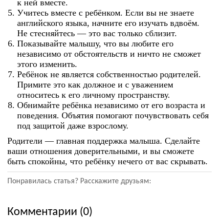
к ней вместе.
Учитесь вместе с ребёнком. Если вы не знаете
английского языка, начните его изучать вдвоём.
Не стесняйтесь — это вас только сблизит.
Показывайте малышу, что вы любите его
независимо от обстоятельств и ничто не сможет
этого изменить.
Ребёнок не является собственностью родителей.
Примите это как должное и с уважением
относитесь к его личному пространству.
Обнимайте ребёнка независимо от его возраста и
поведения. Объятия помогают почувствовать себя
под защитой даже взрослому.
Родители — главная поддержка малыша. Сделайте
ваши отношения доверительными, и вы сможете
быть спокойны, что ребёнку нечего от вас скрывать.
Понравилась статья? Расскажите друзьям:
Комментарии (0)