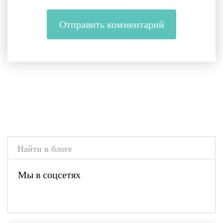
Мы в соцсетях