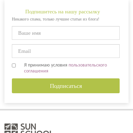
Подпишитесь на нашу рассылку
Никакого спама, только лучшие статьи из блога!
Я принимаю условия
пользовательского
соглашения
Подписаться