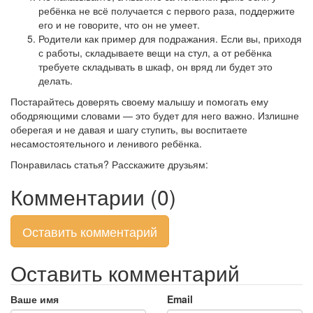
ребёнка не всё получается с первого раза, поддержите
его и не говорите, что он не умеет.
Родители как пример для подражания. Если вы, приходя
с работы, складываете вещи на стул, а от ребёнка
требуете складывать в шкаф, он вряд ли будет это
делать.
Постарайтесь доверять своему малышу и помогать ему
ободряющими словами — это будет для него важно. Излишне
оберегая и не давая и шагу ступить, вы воспитаете
несамостоятельного и ленивого ребёнка.
Понравилась статья? Расскажите друзьям:
Комментарии (0)
Оставить комментарий
Оставить комментарий
Ваше имя
Email