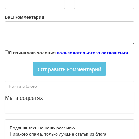
Ваш комментарий
Я принимаю условия
пользовательского соглашения
Мы в соцсетях
Подпишитесь на нашу рассылку
Никакого спама, только лучшие статьи из блога!