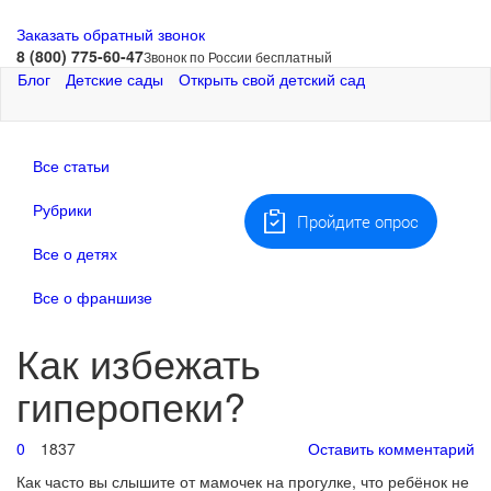
Заказать обратный звонок
8 (800) 775-60-47
Звонок по России бесплатный
Блог
Детские сады
Открыть свой детский сад
Все статьи
Рубрики
Пройдите опрос
Все о детях
Все о франшизе
Как избежать
гиперопеки?
0
1837
Оставить комментарий
Как часто вы слышите от мамочек на прогулке, что ребёнок не