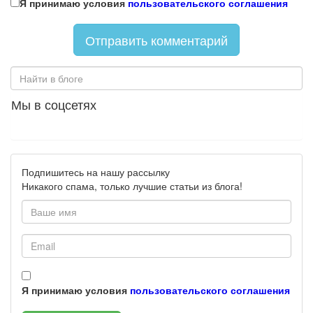
Я принимаю условия
пользовательского соглашения
Мы в соцсетях
Подпишитесь на нашу рассылку
Никакого спама, только лучшие статьи из блога!
Я принимаю условия
пользовательского соглашения