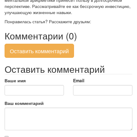
ментальной арифметики
принесет пользу в долгосрочной
перспективе. Рассматривайте ее как бессрочную инвестицию,
улучшающую жизненные навыки.
Понравилась статья? Расскажите друзьям:
Комментарии (0)
Оставить комментарий
Оставить комментарий
Ваше имя
Email
Ваш комментарий