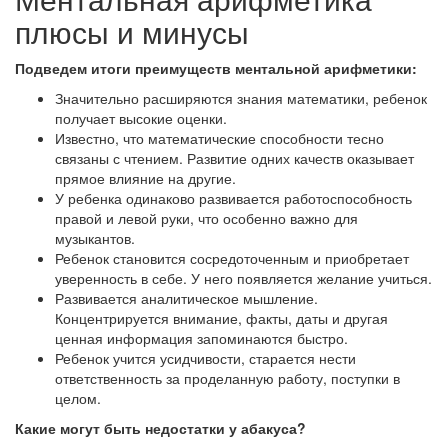
плюсы и минусы
Подведем итоги преимуществ ментальной арифметики:
Значительно расширяются знания математики, ребенок
получает высокие оценки.
Известно, что математические способности тесно
связаны с чтением. Развитие одних качеств оказывает
прямое влияние на другие.
У ребенка одинаково развивается работоспособность
правой и левой руки, что особенно важно для
музыкантов.
Ребенок становится сосредоточенным и приобретает
уверенность в себе. У него появляется желание учиться.
Развивается аналитическое мышление.
Концентрируется внимание, факты, даты и другая
ценная информация запоминаются быстро.
Ребенок учится усидчивости, старается нести
ответственность за проделанную работу, поступки в
целом.
Какие могут быть недостатки у абакуса?