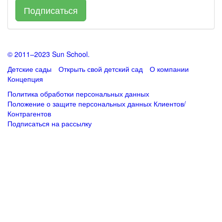
Подписаться
© 2011–2023 Sun School.
Детские сады
Открыть свой детский сад
О компании
Концепция
Политика обработки персональных данных
Положение о защите персональных данных Клиентов/
Контрагентов
Подписаться
на рассылку