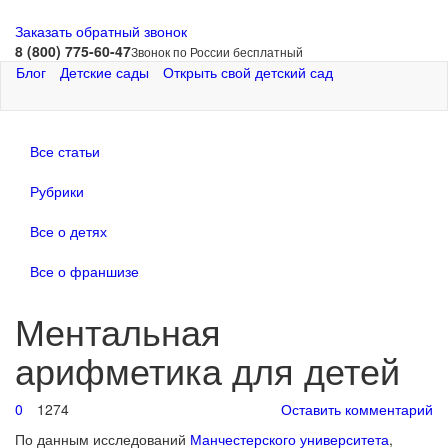
Заказать обратный звонок
8 (800) 775-60-47
Звонок по России бесплатный
Блог
Детские сады
Открыть свой детский сад
Все статьи
Рубрики
Все о детях
Все о франшизе
Ментальная
арифметика для детей
0
1274
Оставить комментарий
По данным исследований
Манчестерского университета
,