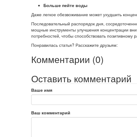
Больше пейте воды
Даже легкое обезвоживание может ухудшить концент
Последовательный распорядок дня, сосредоточенно
мощные инструменты улучшения
концентрации вни
потребностей, чтобы способствовать позитивному р
Понравилась статья? Расскажите друзьям:
Комментарии (0)
Оставить комментарий
Ваше имя
Ваш комментарий