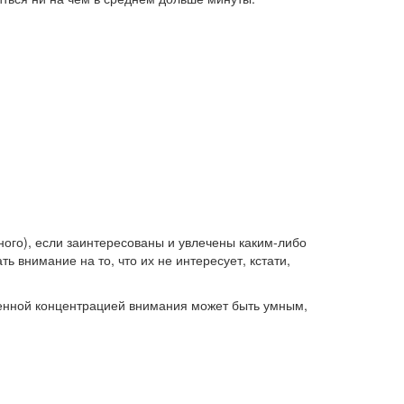
ного), если заинтересованы и увлечены каким-либо
 внимание на то, что их не интересует, кстати,
еменной концентрацией внимания может быть умным,