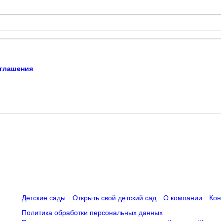
оглашения
Детские сады
Открыть свой детский сад
О компании
Кон
Политика обработки персональных данных