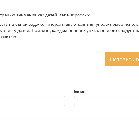
рацию внимания как детей, так и взрослых.
сть на одной задаче, интерактивные занятия, управляемое исполь
мания у детей
. Помните, каждый ребенок уникален и его следует 
азвитию.
Оставить 
Email