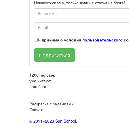
Никакого спама, только лучшие статьи из блога!
Я принимаю условия
пользовательского с
Подписаться
1200
человек
уже читают
наш блог
Раскраска с заданиями
Скачать
© 2011–2023 Sun School.