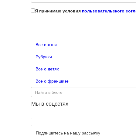
Я принимаю условия
пользовательского сог
Все статьи
Рубрики
Все о детях
Все о франшизе
Мы в соцсетях
Подпишитесь на нашу рассылку