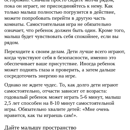
пока он играет, не присоединяйтесь к нему. Как
только малыш полностью погрузится в действие,
можете попробовать перейти в другую часть
комнаты. Самостоятельная игра не обязательно
означает, что ребенок должен быть один. Кроме того,
малыш будет чувствовать себя спокойнее, если вы
рядом.
Переходите к своим делам. Дети лучше всего играют,
когда чувствуют себя в безопасности, именно это
обеспечивает ваше присутствие. Иногда ребенок
может поднять глаза и проверить, а затем дальше
сосредоточить энергию на игре.
Однако не ждите чудес. То, как долго дети играют
самостоятельно, отчасти зависит от возраста:
годовалый ребенок может играть 5-6 минут, малыш
2,5 лет способен на 8-10 минут самостоятельной
игры. Обязательно хвалите детей: «Мне очень
нравится, как ты играешь сам!».
Дайте малышу пространство