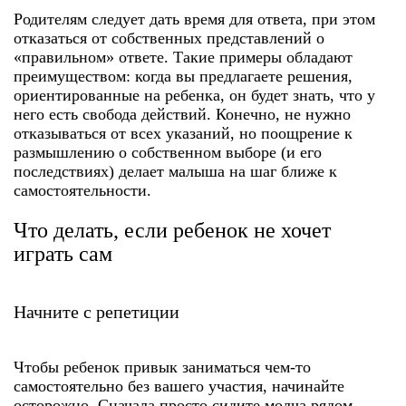
Родителям следует дать время для ответа, при этом
отказаться от собственных представлений о
«правильном» ответе. Такие примеры обладают
преимуществом: когда вы предлагаете решения,
ориентированные на ребенка, он будет знать, что у
него есть свобода действий. Конечно, не нужно
отказываться от всех указаний, но поощрение к
размышлению о собственном выборе (и его
последствиях) делает малыша на шаг ближе к
самостоятельности.
Что делать, если ребенок не хочет
играть сам
Начните с репетиции
Чтобы ребенок привык заниматься чем-то
самостоятельно без вашего участия, начинайте
осторожно. Сначала просто сидите молча рядом,