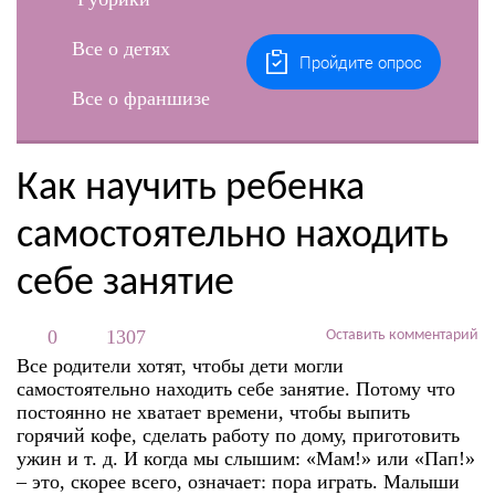
Все о детях
Пройдите опрос
Все о франшизе
Как научить ребенка
самостоятельно находить
себе занятие
0
1307
Оставить комментарий
Все родители хотят, чтобы дети могли
самостоятельно находить себе занятие
. Потому что
постоянно не хватает времени, чтобы выпить
горячий кофе, сделать работу по дому, приготовить
ужин и т. д. И когда мы слышим: «Мам!» или «Пап!»
– это, скорее всего, означает: пора играть. Малыши