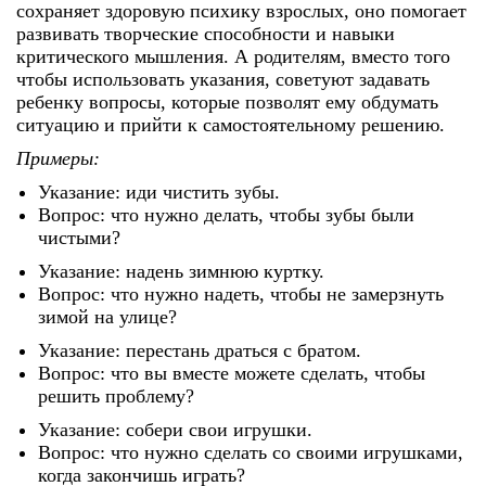
сохраняет здоровую психику взрослых, оно помогает
развивать творческие способности и навыки
критического мышления. А родителям, вместо того
чтобы использовать указания, советуют задавать
ребенку вопросы, которые позволят ему обдумать
ситуацию и прийти к самостоятельному решению.
Примеры:
Указание: иди чистить зубы.
Вопрос: что нужно делать, чтобы зубы были
чистыми?
Указание: надень зимнюю куртку.
Вопрос: что нужно надеть, чтобы не замерзнуть
зимой на улице?
Указание: перестань драться с братом.
Вопрос: что вы вместе можете сделать, чтобы
решить проблему?
Указание: собери свои игрушки.
Вопрос: что нужно сделать со своими игрушками,
когда закончишь играть?