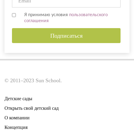
Я принимаю условия
пользовательского
соглашения
Подписаться
© 2011–2023 Sun School.
Детские сады
Открыть свой детский сад
О компании
Концепция