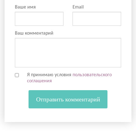
Ваше имя
Email
Ваш комментарий
Я принимаю условия
пользовательского
соглашения