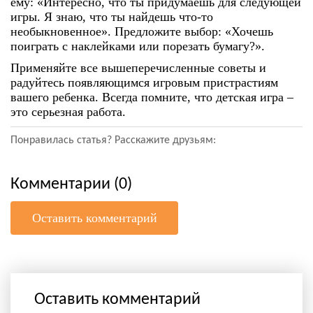
ему: «Интересно, что ты придумаешь для следующей
игры. Я знаю, что ты найдешь что-то
необыкновенное». Предложите выбор: «Хочешь
поиграть с наклейками или порезать бумагу?».
Применяйте все вышеперечисленные советы и
радуйтесь появляющимся игровым пристрастиям
вашего ребенка. Всегда помните, что детская игра –
это серьезная работа.
Понравилась статья? Расскажите друзьям:
Комментарии (0)
Оставить комментарий
Оставить комментарий