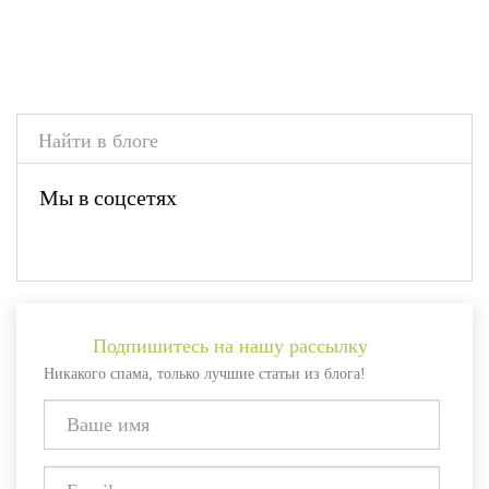
Мы в соцсетях
Подпишитесь на нашу рассылку
Никакого спама, только лучшие статьи из блога!