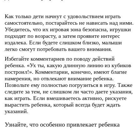
Как только дети начнут с удовольствием играть
самостоятельно, постарайтесь не нависать над ними.
Убедитесь, что их игровая зона безопасна, игрушки
подходят по возрасту, а затем проявите интерес
издалека. Если будете слишком близко, малыши
легко смогут потребовать вашего внимания.
Избегайте комментариев по поводу действий
ребенка. «Ух ты, какую длинную линию из кубиков
построил!». Комментарии, конечно, имеют благие
намерения, но отвлекают внимание ребенка.
Позвольте ему полностью погрузиться в игру. Также
следите за тем, не слишком ли часто даете указания,
как играть. Если вмешиваетесь активно, рискуете
вырастить ребенка, который всегда будет ждать
указаний.
Узнайте, что особенно привлекает ребенка