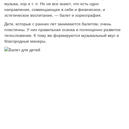
музыка, хор и т. п. Но не все знают, что есть одно
направление, совмещающее в себе и физическое, и
эстетическое воспитание, ― балет и хореография.
Дети, которые с ранних лет занимаются балетом, очень
пластичны. У них правильная осанка и полноценно развитое
телосложение. К тому же формируются музыкальный вкус и
благородные манеры.