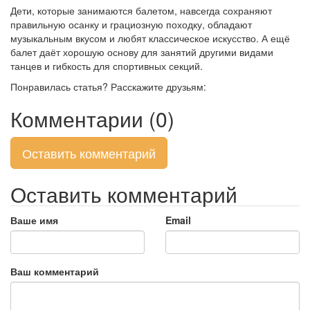
Дети, которые занимаются балетом, навсегда сохраняют
правильную осанку и грациозную походку, обладают
музыкальным вкусом и любят классическое искусство. А ещё
балет даёт хорошую основу для занятий другими видами
танцев и гибкость для спортивных секций.
Понравилась статья? Расскажите друзьям:
Комментарии (0)
Оставить комментарий
Оставить комментарий
Ваше имя
Email
Ваш комментарий