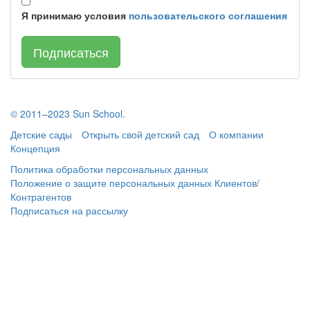
Я принимаю условия
пользовательского соглашения
Подписаться
© 2011–2023 Sun School.
Детские сады
Открыть свой детский сад
О компании
Концепция
Политика обработки персональных данных
Положение о защите персональных данных Клиентов/
Контрагентов
Подписаться
на рассылку