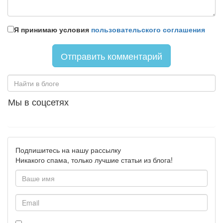
Я принимаю условия
пользовательского соглашения
Мы в соцсетях
Подпишитесь на нашу рассылку
Никакого спама, только лучшие статьи из блога!