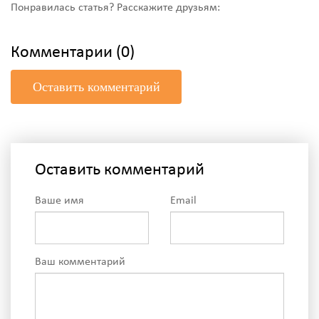
Понравилась статья? Расскажите друзьям:
Комментарии (0)
Оставить комментарий
Оставить комментарий
Ваше имя
Email
Ваш комментарий