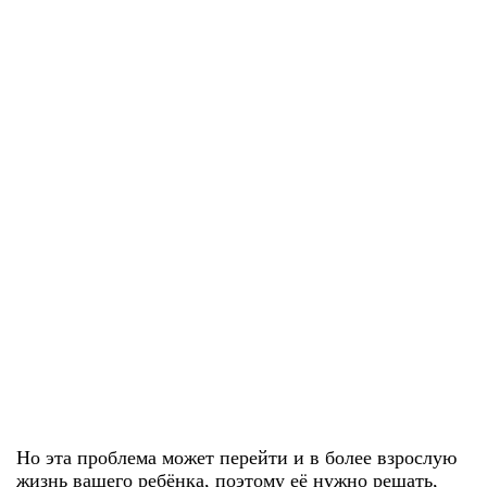
Но эта проблема может перейти и в более взрослую
жизнь вашего ребёнка, поэтому её нужно решать,