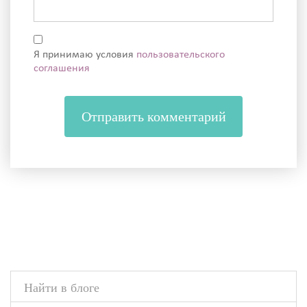
Я принимаю условия
пользовательского
соглашения