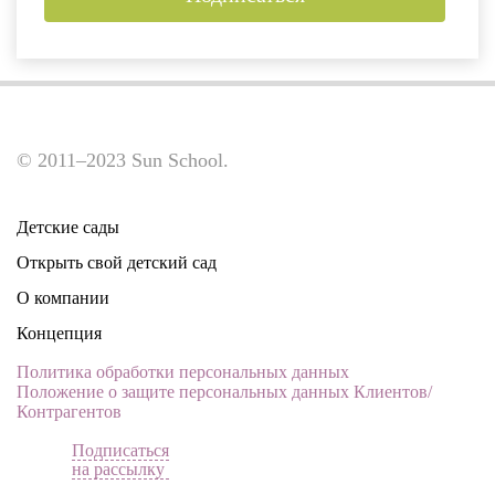
© 2011–2023 Sun School.
Детские сады
Открыть свой детский сад
О компании
Концепция
Политика обработки персональных данных
Положение о защите персональных данных Клиентов/
Контрагентов
Подписаться
на рассылку