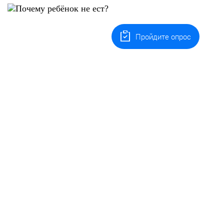
Пройдите опрос