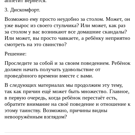
аппетит вернётся.
3. Дискомфорт.
Возможно ему просто неудобно за столом. Может, он
уже вырос из своего стульчика? Или может, как раз
за столом у вас возникают все домашние скандалы?
Или может, вы просто чавкаете, а ребёнку неприятно
смотреть на это свинство?
Решение:
Проследите за собой и за своим поведением. Ребёнок
должен начать получать удовольствие от
проведённого времени вместе с вами.
В следующих материалах мы продолжим эту тему,
так как причин ещё может быть множество. Главное,
в первую очередь, когда ребёнок перестаёт есть,
обратите внимание на своё поведение и отношение к
этому таинству. Возможно, причины видны
невооружённым взглядом?