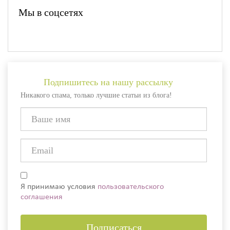
Мы в соцсетях
Подпишитесь на нашу рассылку
Никакого спама, только лучшие статьи из блога!
Я принимаю условия
пользовательского
соглашения
Подписаться