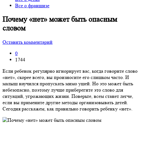
Все о франшизе
Почему «нет» может быть опасным
словом
Оставить комментарий
0
1744
Если ребенок регулярно игнорирует вас, когда говорите слово
«нет», скорее всего, вы произносите его слишком часто. И
малыш научился пропускать мимо ушей. Но это может быть
небезопасно, п
оэтому лучше приберегите это слово для
ситуаций, угрожающих жизни.
Поверьте, всем станет легче,
если вы примените другие методы организовывать детей.
Сегодня расскажем,
как правильно говорить ребенку «нет»
.