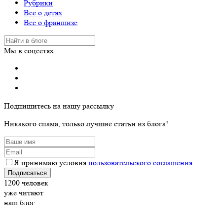
Рубрики
Все о детях
Все о франшизе
Мы в соцсетях
Подпишитесь на нашу рассылку
Никакого спама, только лучшие статьи из блога!
Я принимаю условия
пользовательского соглашения
Подписаться
1200
человек
уже читают
наш блог