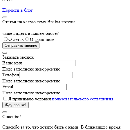
Перейти в блог
Статьи на какую тему Вы бы хотели
чаще видеть в нашем блоге?
О детях
О франшизе
Отправить мнение
Заказать звонок
Ваше имя
Поле заполнено некорректно
Телефон
Поле заполнено некорректно
Email
Поле заполнено некорректно
Я принимаю условия
пользовательского соглашения
Жду звонка!
Спасибо!
Спасибо за то, что хотите быть с нами. В ближайшее время