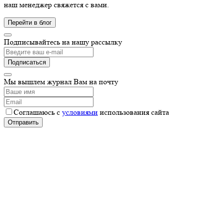
наш менеджер свяжется с вами.
Подписывайтесь на нашу рассылку
Мы вышлем журнал Вам на почту
Соглашаюсь с
условиями
использования сайта
Отправить