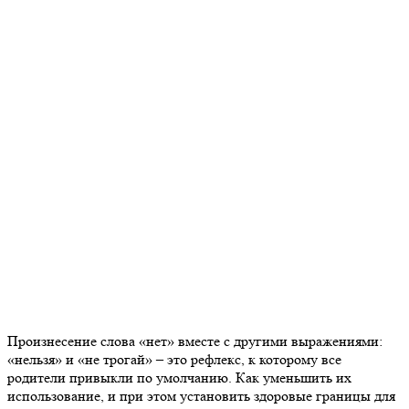
Произнесение слова «нет» вместе с другими выражениями:
«нельзя» и «не трогай»
–
это рефлекс, к которому все
родители привыкли по умолчанию. Как уменьшить их
использование, и при этом установить здоровые границы для