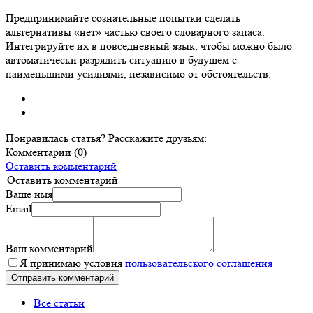
Предпринимайте сознательные попытки сделать
альтернативы «нет» частью своего словарного запаса.
Интегрируйте их в повседневный язык, чтобы можно было
автоматически разрядить ситуацию в будущем с
наименьшими усилиями, независимо от обстоятельств.
Понравилась статья? Расскажите друзьям:
Комментарии (0)
Оставить комментарий
Оставить комментарий
Ваше имя
Email
Ваш комментарий
Я принимаю условия
пользовательского соглашения
Все статьи