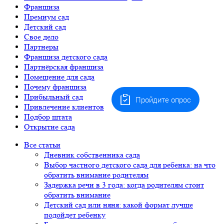
Франшиза
Премиум сад
Детский сад
Свое дело
Партнеры
Франшиза детского сада
Партнёрская франшиза
Помещение для сада
Почему франшиза
Прибыльный сад
Пройдите опрос
Привлечение клиентов
Подбор штата
Открытие сада
Все статьи
Дневник собственника сада
Выбор частного детского сада для ребенка: на что
обратить внимание родителям
Задержка речи в 3 года: когда родителям стоит
обратить внимание
Детский сад или няня: какой формат лучше
подойдет ребенку