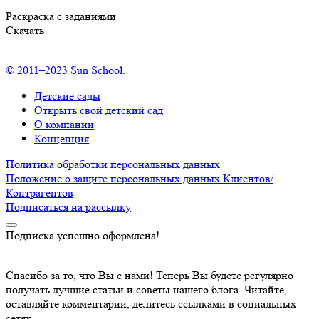
Раскраска с заданиями
Скачать
© 2011–2023 Sun School.
Детские сады
Открыть свой детский сад
О компании
Концепция
Политика обработки персональных данных
Положение о защите персональных данных Клиентов/
Контрагентов
Подписаться
на рассылку
Подписка успешно оформлена!
Спасибо за то, что Вы с нами! Теперь Вы будете регулярно
получать лучшие статьи и советы нашего блога. Читайте,
оставляйте комментарии, делитесь ссылками в социальных
сетях.