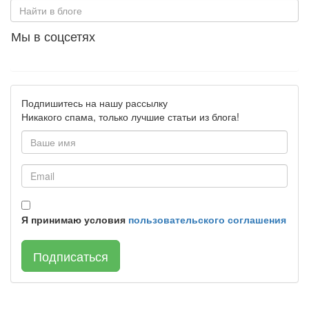
Мы в соцсетях
Подпишитесь на нашу рассылку
Никакого спама, только лучшие статьи из блога!
Я принимаю условия
пользовательского соглашения
Подписаться