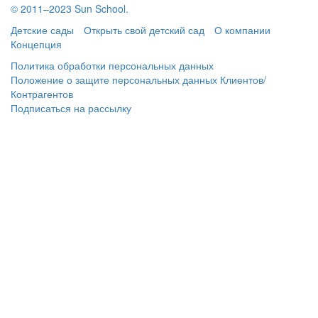
© 2011–2023 Sun School.
Детские сады
Открыть свой детский сад
О компании
Концепция
Политика обработки персональных данных
Положение о защите персональных данных Клиентов/
Контрагентов
Подписаться
на рассылку