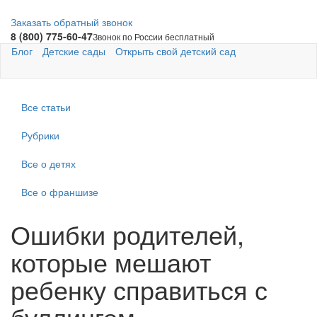
Заказать обратный звонок
8 (800) 775-60-47
Звонок по России бесплатный
Блог
Детские сады
Открыть свой детский сад
Все статьи
Рубрики
Все о детях
Все о франшизе
Ошибки родителей,
которые мешают
ребенку справиться с
буллингом