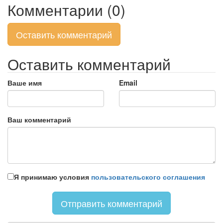
Комментарии (0)
Оставить комментарий
Оставить комментарий
Ваше имя
Email
Ваш комментарий
Я принимаю условия
пользовательского соглашения