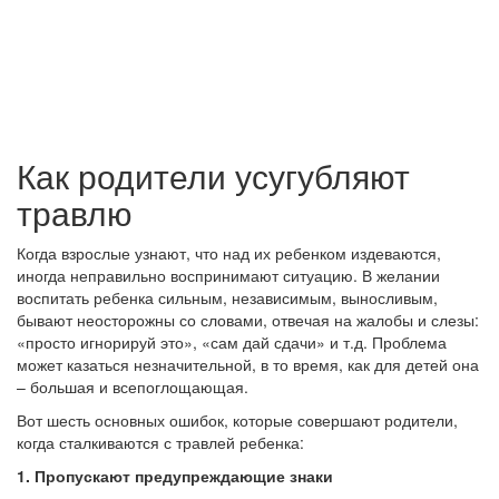
Как родители усугубляют
травлю
Когда взрослые узнают, что над их ребенком издеваются,
иногда неправильно воспринимают ситуацию. В желании
воспитать ребенка сильным, независимым, выносливым,
бывают неосторожны со словами, отвечая на жалобы и слезы:
«просто игнорируй это», «сам дай сдачи» и т.д. Проблема
может казаться незначительной, в то время, как для детей она
– большая и всепоглощающая.
Вот шесть основных ошибок, которые совершают родители,
когда сталкиваются с травлей ребенка:
1. Пропускают предупреждающие знаки