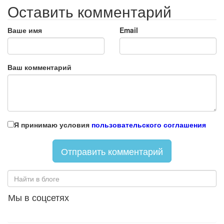
Оставить комментарий
Ваше имя
Email
Ваш комментарий
Я принимаю условия
пользовательского соглашения
Мы в соцсетях