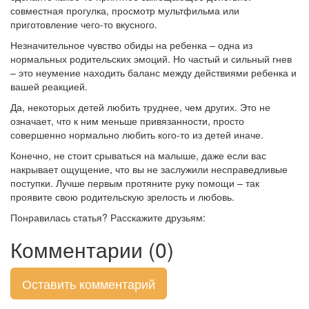
совместная прогулка, просмотр мультфильма или
приготовление чего-то вкусного.
Незначительное чувство обиды на ребенка – одна из
нормальных родительских эмоций. Но частый и сильный гнев
– это неумение находить баланс между действиями ребенка и
вашей реакцией.
Да, некоторых детей любить труднее, чем других. Это не
означает, что к ним меньше привязанности, просто
совершенно нормально любить кого-то из детей иначе.
Конечно, не стоит срываться на малыше, даже если вас
накрывает ощущение, что вы не заслужили несправедливые
поступки. Лучше первым протяните руку помощи – так
проявите свою родительскую зрелость и любовь.
Понравилась статья? Расскажите друзьям:
Комментарии (0)
Оставить комментарий