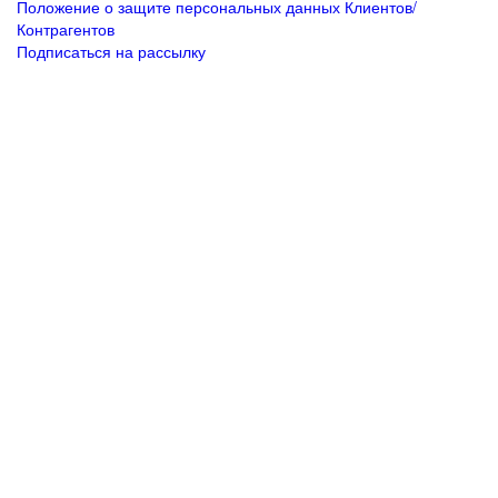
Положение о защите персональных данных Клиентов/
Контрагентов
Подписаться
на рассылку