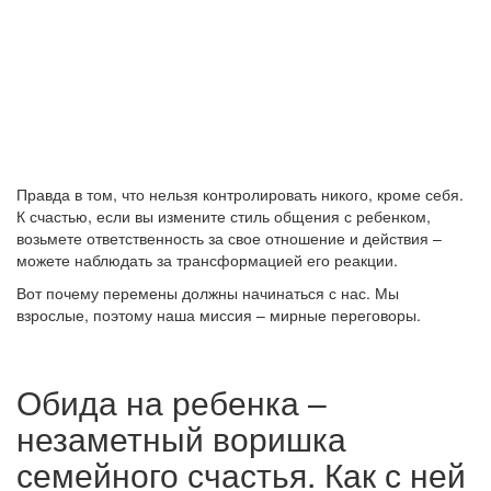
Правда в том, что нельзя контролировать никого, кроме себя.
К счастью, если вы измените стиль общения с ребенком,
возьмете ответственность за свое отношение и действия –
можете наблюдать за трансформацией его реакции.
Вот почему перемены должны начинаться с нас. Мы
взрослые, поэтому наша миссия – мирные переговоры.
Обида на ребенка –
незаметный воришка
семейного счастья. Как с ней