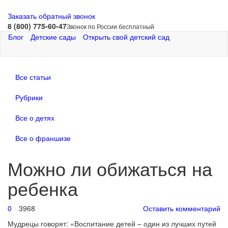
Заказать обратный звонок
8 (800) 775-60-47
Звонок по России бесплатный
Блог
Детские сады
Открыть свой детский сад
Все статьи
Рубрики
Все о детях
Все о франшизе
Можно ли обижаться на
ребенка
0
3968
Оставить комментарий
Мудрецы говорят: «Воспитание детей – один из лучших путей