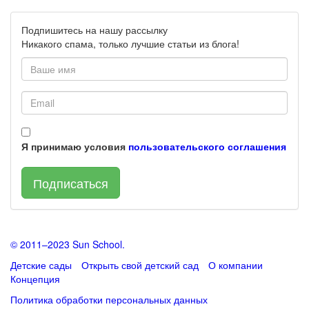
Подпишитесь на нашу рассылку
Никакого спама, только лучшие статьи из блога!
Я принимаю условия
пользовательского соглашения
Подписаться
© 2011–2023 Sun School.
Детские сады
Открыть свой детский сад
О компании
Концепция
Политика обработки персональных данных