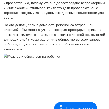
к просветлению, потому что оно делает сердце безразмерным
и учит любить». Учитывая, как часто дети проверяют наше
терпение, каждому из нас даны ежедневные возможности для
роста.
Но что делать, если в доме есть ребенок со встроенной
системой объемного звучания, которая проецирует крики на
несколько километров, а вы не знакомы с детской психологией
для родителей? Когда застряли в обиде, что во всем виноват
ребенок, и нужно заставить его во что бы то ни стало
измениться.
Пройдите опрос