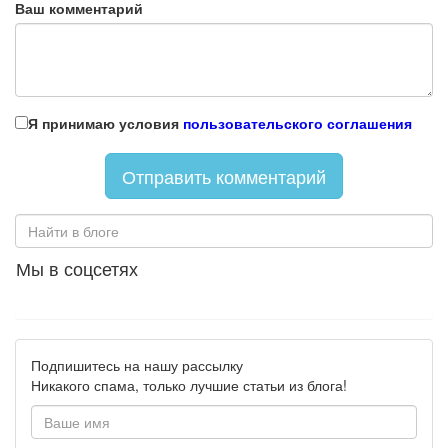
Ваш комментарий
Я принимаю условия
пользовательского соглашения
Мы в соцсетях
Подпишитесь на нашу рассылку
Никакого спама, только лучшие статьи из блога!