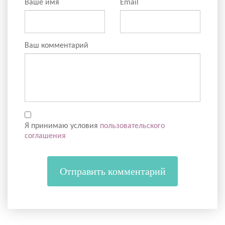
Ваше имя
Email
Ваш комментарий
Я принимаю условия
пользовательского
соглашения