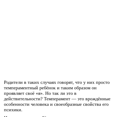
Родители в таких случаях говорят, что у них просто
темпераментный ребёнок и таким образом он
проявляет своё «я». Но так ли это в
действительности? Темперамент — это врождённые
особенности человека и своеобразные свойства его
психики.