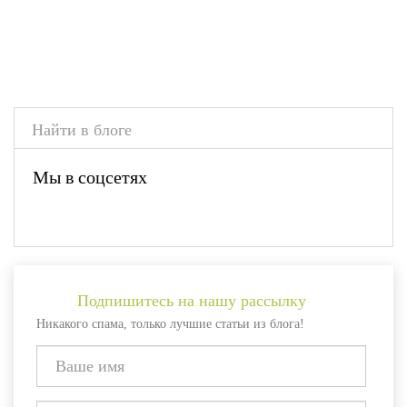
Мы в соцсетях
Подпишитесь на нашу рассылку
Никакого спама, только лучшие статьи из блога!