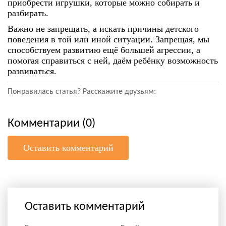
приобрести игрушки, которые можно собирать и
разбирать.
Важно не запрещать, а искать причины детского
поведения в той или иной ситуации. Запрещая, мы
способствуем развитию ещё большей агрессии, а
помогая справиться с ней, даём ребёнку возможность
развиваться.
Понравилась статья? Расскажите друзьям:
Комментарии (0)
Оставить комментарий
Оставить комментарий