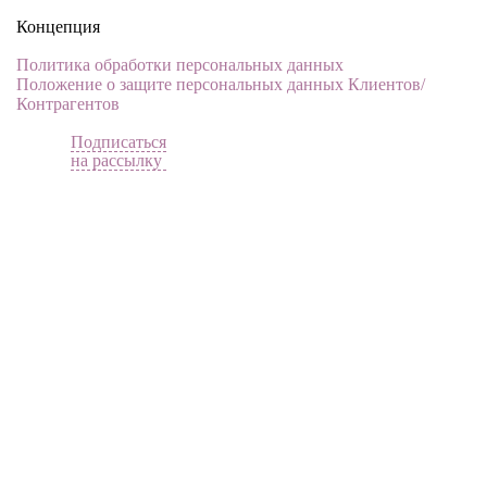
Концепция
Политика обработки персональных данных
Положение о защите персональных данных Клиентов/
Контрагентов
Подписаться
на рассылку