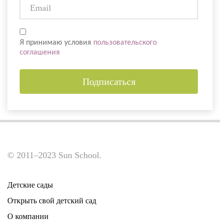
Я принимаю условия
пользовательского
соглашения
Подписаться
© 2011–2023 Sun School.
Детские сады
Открыть свой детский сад
О компании