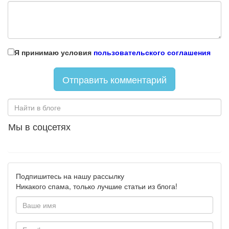
Я принимаю условия
пользовательского соглашения
Мы в соцсетях
Подпишитесь на нашу рассылку
Никакого спама, только лучшие статьи из блога!