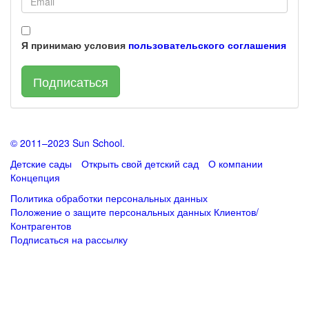
Я принимаю условия
пользовательского соглашения
Подписаться
© 2011–2023 Sun School.
Детские сады
Открыть свой детский сад
О компании
Концепция
Политика обработки персональных данных
Положение о защите персональных данных Клиентов/
Контрагентов
Подписаться
на рассылку