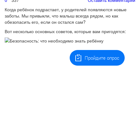
0
337
Оставить комментарий
Когда ребёнок подрастает, у родителей появляются новые
заботы. Мы привыкли, что малыш всегда рядом, но как
обезопасить его, если он остался сам?
Вот несколько основных советов, которые вам пригодятся:
Пройдите опрос