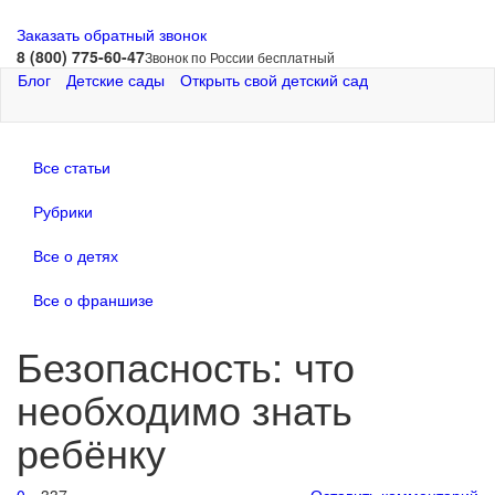
Заказать обратный звонок
8 (800) 775-60-47
Звонок по России бесплатный
Блог
Детские сады
Открыть свой детский сад
Все статьи
Рубрики
Все о детях
Все о франшизе
Безопасность: что
необходимо знать
ребёнку