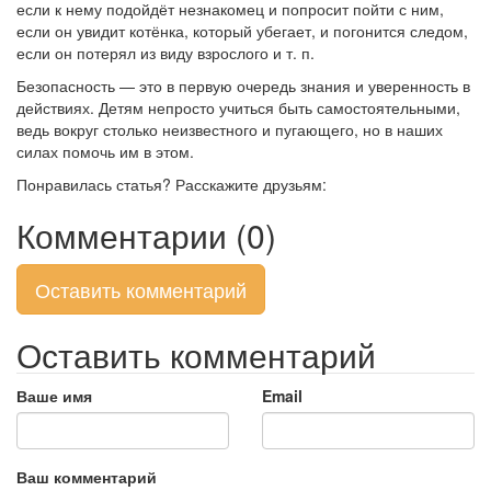
если к нему подойдёт незнакомец и попросит пойти с ним,
если он увидит котёнка, который убегает, и погонится следом,
если он потерял из виду взрослого и т. п.
Безопасность — это в первую очередь знания и уверенность в
действиях. Детям непросто учиться быть самостоятельными,
ведь вокруг столько неизвестного и пугающего, но в наших
силах помочь им в этом.
Понравилась статья? Расскажите друзьям:
Комментарии (0)
Оставить комментарий
Оставить комментарий
Ваше имя
Email
Ваш комментарий