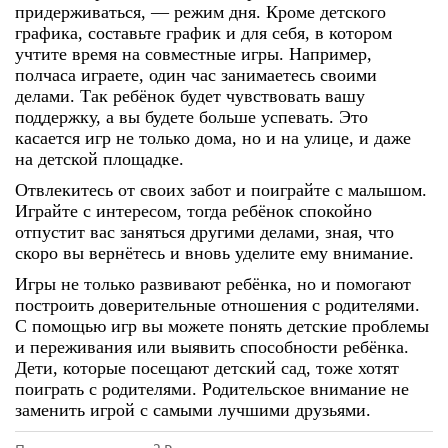
придерживаться, — режим дня. Кроме детского
графика, составьте график и для себя, в котором
учтите время на совместные игры. Например,
полчаса играете, один час занимаетесь своими
делами. Так ребёнок будет чувствовать вашу
поддержку, а вы будете больше успевать. Это
касается игр не только дома, но и на улице, и даже
на детской площадке.
Отвлекитесь от своих забот и поиграйте с малышом.
Играйте с интересом, тогда ребёнок спокойно
отпустит вас заняться другими делами, зная, что
скоро вы вернётесь и вновь уделите ему внимание.
Игры не только развивают ребёнка, но и помогают
построить доверительные отношения с родителями.
С помощью игр вы можете понять детские проблемы
и переживания или выявить способности ребёнка.
Дети, которые посещают детский сад, тоже хотят
поиграть с родителями. Родительское внимание не
заменить игрой с самыми лучшими друзьями.