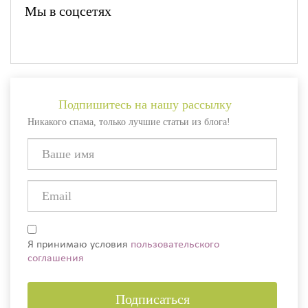
Мы в соцсетях
Подпишитесь на нашу рассылку
Никакого спама, только лучшие статьи из блога!
Я принимаю условия
пользовательского
соглашения
Подписаться