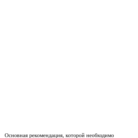
Основная рекомендация, которой необходимо