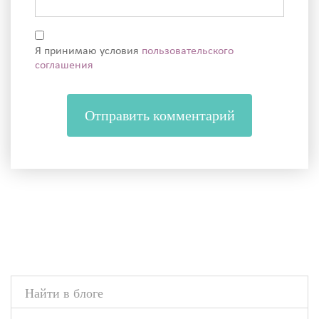
Я принимаю условия
пользовательского
соглашения