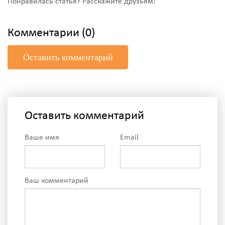
Понравилась статья? Расскажите друзьям:
Комментарии (0)
Оставить комментарий
Оставить комментарий
Ваше имя
Email
Ваш комментарий