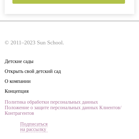
© 2011–2023 Sun School.
Детские сады
Открыть свой детский сад
О компании
Концепция
Политика обработки персональных данных
Положение о защите персональных данных Клиентов/
Контрагентов
Подписаться
на рассылку