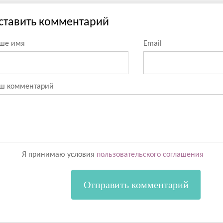
ставить комментарий
ше имя
Email
ш комментарий
Я принимаю условия
пользовательского соглашения