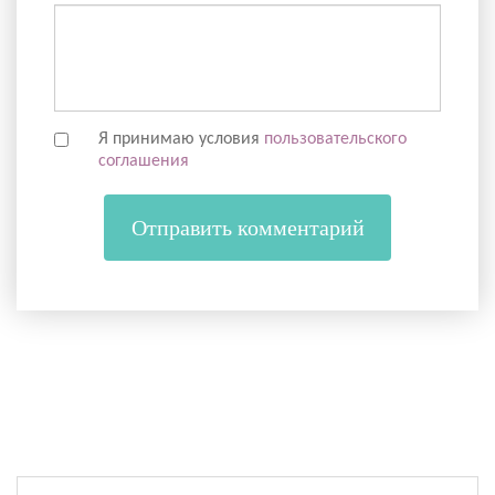
Я принимаю условия
пользовательского
соглашения