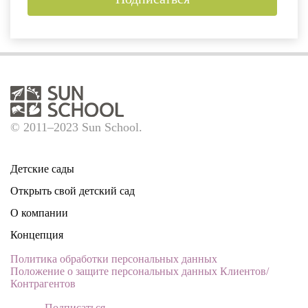
© 2011–2023 Sun School.
Детские сады
Открыть свой детский сад
О компании
Концепция
Политика обработки персональных данных
Положение о защите персональных данных Клиентов/
Контрагентов
Подписаться