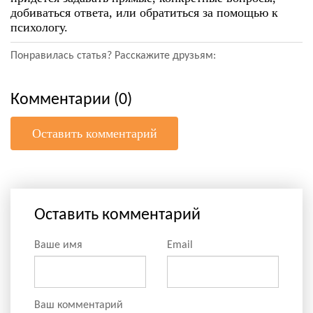
добиваться ответа, или обратиться за помощью к
психологу.
Понравилась статья? Расскажите друзьям:
Комментарии (0)
Оставить комментарий
Оставить комментарий
Ваше имя
Email
Ваш комментарий