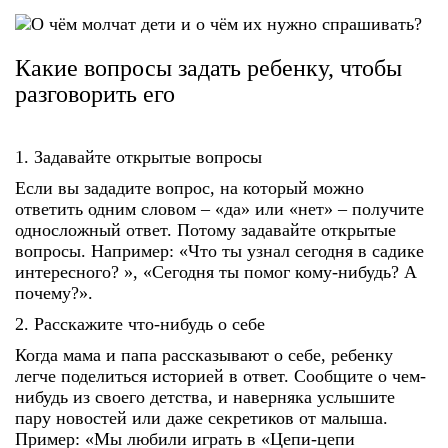
Какие вопросы задать ребенку, чтобы
разговорить его
1. Задавайте открытые вопросы
Если вы зададите вопрос, на который можно
ответить одним словом – «да» или «нет» – получите
односложный ответ. Потому задавайте открытые
вопросы. Например: «Что ты узнал сегодня в садике
интересного? », «Сегодня ты помог кому-нибудь? А
почему?».
2. Расскажите что-нибудь о себе
Когда мама и папа рассказывают о себе, ребенку
легче поделиться историей в ответ. Сообщите о чем-
нибудь из своего детства, и наверняка услышите
пару новостей или даже секретиков от малыша.
Пример: «Мы любили играть в «Цепи-цепи