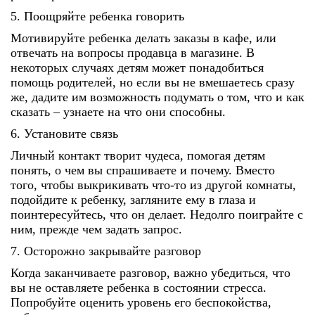
5. Поощряйте ребенка говорить
Мотивируйте ребенка делать заказы в кафе, или
отвечать на вопросы продавца в магазине. В
некоторых случаях детям может понадобиться
помощь родителей, но если вы не вмешаетесь сразу
же, дадите им возможность подумать о том, что и как
сказать – узнаете на что они способны.
6. Установите связь
Личный контакт творит чудеса, помогая детям
понять, о чем вы спрашиваете и почему. Вместо
того, чтобы выкрикивать что-то из другой комнаты,
подойдите к ребенку, загляните ему в глаза и
поинтересуйтесь, что он делает. Недолго поиграйте с
ним, прежде чем задать запрос.
7. Осторожно закрывайте разговор
Когда заканчиваете разговор, важно убедиться, что
вы не оставляете ребенка в состоянии стресса.
Попробуйте оценить уровень его беспокойства,