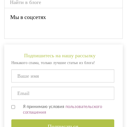
Мы в соцсетях
Подпишитесь на нашу рассылку
Никакого спама, только лучшие статьи из блога!
Я принимаю условия
пользовательского
соглашения
Подписаться