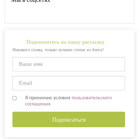
Подпишитесь на нашу рассылку
Никакого спама, только лучшие статьи из блога!
Я принимаю условия
пользовательского
соглашения
Подписаться