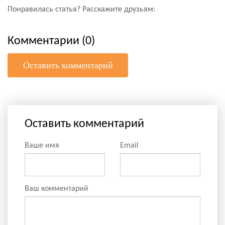
Понравилась статья? Расскажите друзьям:
Комментарии (0)
Оставить комментарий
Оставить комментарий
Ваше имя
Email
Ваш комментарий