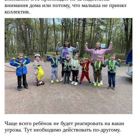
внимания дома или потому, что малыша не принял
коллектив.
Чаще всего ребёнок не будет реагировать на ваши
угрозы. Тут необходимо действовать по-другому.