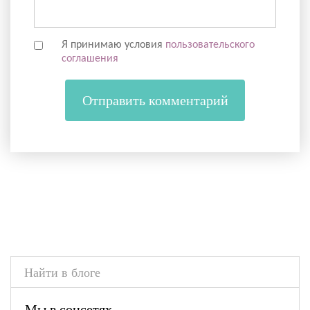
Я принимаю условия
пользовательского
соглашения
Мы в соцсетях