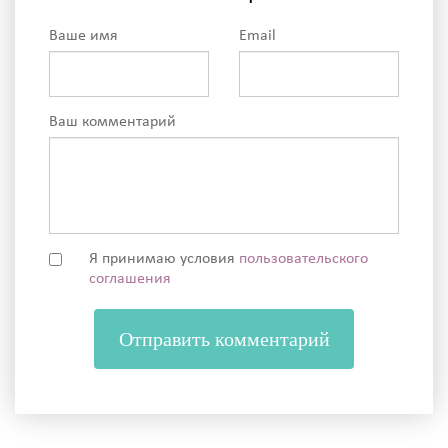
Ваше имя
Email
Ваш комментарий
Я принимаю условия
пользовательского
соглашения