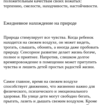
положительным качествам своих вожатых:
терпению, смелости, находчивости, настойчивости.
Ежедневное нахождение на природе
Природа стимулирует все чувства. Когда ребенок
находится на свежем воздухе, он может видеть,
трогать, слышать, обонять, а иногда даже пробовать
природу. Сенсорное развитие делает жизнь богаче,
полнее и приятнее. Напротив, слишком долгое
времяпровождение в помещении может притупить
чувства и лишить детей простых радостей жизни.
Самое главное, время на свежем воздухе
способствует движению, что жизненно важно для
физического, психического и эмоционального
здоровья. На улице дети могут свободно бегать,
прыгать, лазить и дышать свежим воздухом. Кроме