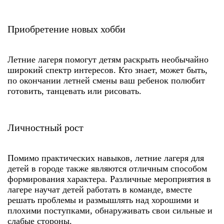
Приобретение новых хобби
Летние лагеря помогут детям раскрыть необычайно
широкий спектр интересов. Кто знает, может быть,
по окончании летней смены ваш ребенок полюбит
готовить, танцевать или рисовать.
Личностный рост
Помимо практических навыков,
летние лагеря для
детей в городе
также являются отличным способом
формирования характера. Различные мероприятия в
лагере научат детей работать в команде, вместе
решать проблемы и размышлять над хорошими и
плохими поступками, обнаруживать свои сильные и
слабые стороны.