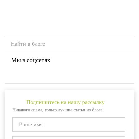
Мы в соцсетях
Подпишитесь на нашу рассылку
Никакого спама, только лучшие статьи из блога!