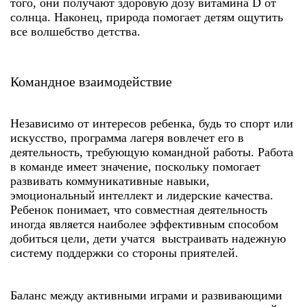
того, они получают здоровую дозу витамина D от
солнца. Наконец, природа помогает детям ощутить
все волшебство детства.
Командное взаимодействие
Независимо от интересов ребенка, будь то спорт или
искусство, программа лагеря вовлечет его в
деятельность, требующую командной работы. Работа
в команде имеет значение, поскольку помогает
развивать коммуникативные навыки,
эмоциональный интеллект и лидерские качества.
Ребенок понимает, что совместная деятельность
иногда является наиболее эффективным способом
добиться цели, дети учатся выстраивать надежную
систему поддержки со стороны приятелей.
Баланс между активными играми и развивающими