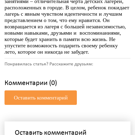
занятиями
– отличительная черта
детских лагерей,
расположенных в городе
. В целом, ребенок покидает
лагерь с явным чувством идентичности и лучшим
представлением о том, что ему нравится. Он
возвращается из лагеря с большей независимостью,
новыми навыками, друзьями и воспоминаниями,
которые будет хранить в памяти всю жизнь. Не
упустите возможность подарить своему ребенку
лето, которое он никогда не забудет.
Понравилась статья? Расскажите друзьям:
Комментарии (0)
Оставить комментарий
Оставить комментарий