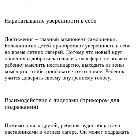
Нарабатывание уверенности в себе
Достижения – главный компонент самооценки.
Большинство детей приобретают уверенность в себе
во время летних лагерей. Потому что новый круг
общения и доброжелательная атмосфера позволяют
ребенку мыслить нестандартно, выходить из зоны
комфорта, чтобы пробовать что-то новое. Ребенок
учится доверять своему внутреннему голосу.
Взаимодействие с лидерами (примером для
подражания)
Помимо новых друзей, ребенок будет общаться с
наставниками в летнем лагере. Он может подражать