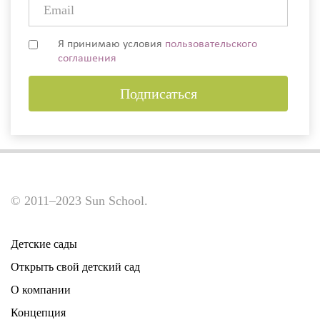
Я принимаю условия
пользовательского
соглашения
Подписаться
© 2011–2023 Sun School.
Детские сады
Открыть свой детский сад
О компании
Концепция