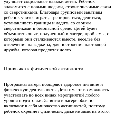
улучшает социальные навыки детей. Ребенок
знакомится с новыми людьми, строит значимые связи
со сверстниками. Благодаря групповым занятиям
ребенок учится играть, тренироваться, делиться,
устанавливать границы и ладить со своими
сверстниками в безопасной среде. Детей будет
объединять опыт, полученный в лагере, проблемы, с
которыми они сталкиваются вместе, веселье без
отвлечения на гаджеты, для построения настоящей
дружбы, которая продлится долго.
Привычка к физической активности
Программы лагеря поощряют здоровое питание и
физическую деятельность. Дети имеют возможность
участвовать во всех видах мероприятий любого
уровня подготовки. Занятия в лагере обычно
включают в себя множество активностей, поэтому
ребенок окрепнет физически, даже не заметив этого.