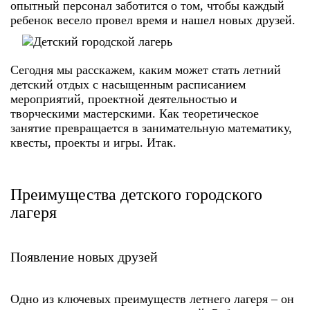
опытный персонал заботится о том, чтобы каждый
ребенок весело провел время и нашел новых друзей.
Сегодня мы расскажем, каким может стать летний
детский отдых с насыщенным расписанием
мероприятий, проектной деятельностью и
творческими мастерскими. Как теоретическое
занятие превращается в занимательную математику,
квесты, проекты и игры. Итак.
Преимущества
детского городского
лагеря
Появление новых друзей
Одно из ключевых преимуществ летнего лагеря
–
он