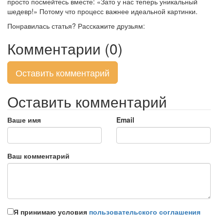
просто посмейтесь вместе: «Зато у нас теперь уникальный
шедевр!» Потому что процесс важнее идеальной картинки.
Понравилась статья? Расскажите друзьям:
Комментарии (0)
Оставить комментарий
Оставить комментарий
Ваше имя
Email
Ваш комментарий
Я принимаю условия
пользовательского соглашения