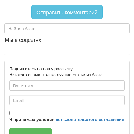
Мы в соцсетях
Подпишитесь на нашу рассылку
Никакого спама, только лучшие статьи из блога!
Я принимаю условия
пользовательского соглашения