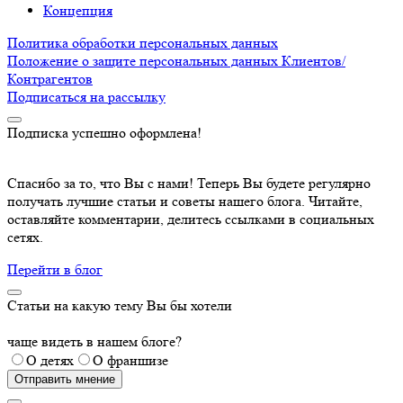
Концепция
Политика обработки персональных данных
Положение о защите персональных данных Клиентов/
Контрагентов
Подписаться
на рассылку
Подписка успешно оформлена!
Спасибо за то, что Вы с нами! Теперь Вы будете регулярно
получать лучшие статьи и советы нашего блога. Читайте,
оставляйте комментарии, делитесь ссылками в социальных
сетях.
Перейти в блог
Статьи на какую тему Вы бы хотели
чаще видеть в нашем блоге?
О детях
О франшизе
Отправить мнение