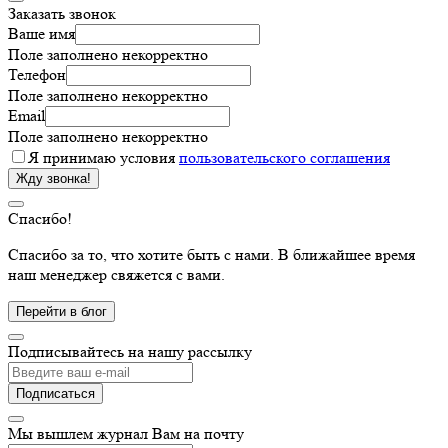
Заказать звонок
Ваше имя
Поле заполнено некорректно
Телефон
Поле заполнено некорректно
Email
Поле заполнено некорректно
Я принимаю условия
пользовательского соглашения
Жду звонка!
Спасибо!
Спасибо за то, что хотите быть с нами. В ближайшее время
наш менеджер свяжется с вами.
Подписывайтесь на нашу рассылку
Мы вышлем журнал Вам на почту