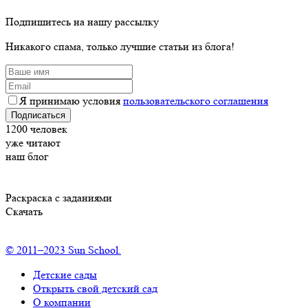
Подпишитесь на нашу рассылку
Никакого спама, только лучшие статьи из блога!
Я принимаю условия
пользовательского соглашения
Подписаться
1200
человек
уже читают
наш блог
Раскраска с заданиями
Скачать
© 2011–2023 Sun School.
Детские сады
Открыть свой детский сад
О компании