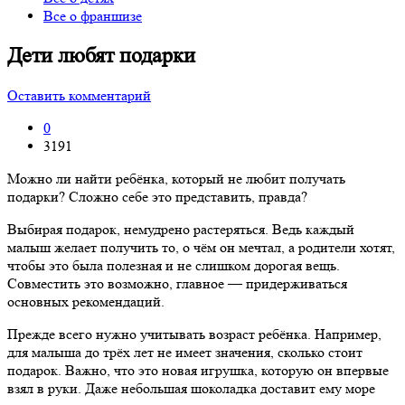
Все о франшизе
Дети любят подарки
Оставить комментарий
0
3191
Можно ли найти ребёнка, который не любит получать
подарки? Сложно себе это представить, правда?
Выбирая подарок, немудрено растеряться. Ведь каждый
малыш желает получить то, о чём он мечтал, а родители хотят,
чтобы это была полезная и не слишком дорогая вещь.
Совместить это возможно, главное — придерживаться
основных рекомендаций.
Прежде всего нужно учитывать возраст ребёнка. Например,
для малыша до трёх лет не имеет значения, сколько стоит
подарок. Важно, что это новая игрушка, которую он впервые
взял в руки. Даже небольшая шоколадка доставит ему море