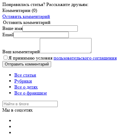
Понравилась статья? Расскажите друзьям:
Комментарии (0)
Оставить комментарий
Оставить комментарий
Ваше имя
Email
Ваш комментарий
Я принимаю условия
пользовательского соглашения
Все статьи
Рубрики
Все о детях
Все о франшизе
Мы в соцсетях