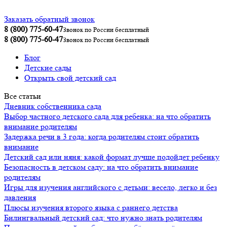
Заказать обратный звонок
8 (800) 775-60-47
Звонок по России бесплатный
8 (800) 775-60-47
Звонок по России бесплатный
Блог
Детские сады
Открыть свой детский сад
Все статьи
Дневник собственника сада
Выбор частного детского сада для ребенка: на что обратить
внимание родителям
Задержка речи в 3 года: когда родителям стоит обратить
внимание
Детский сад или няня: какой формат лучше подойдет ребенку
Безопасность в детском саду: на что обратить внимание
родителям
Игры для изучения английского с детьми: весело, легко и без
давления
Плюсы изучения второго языка с раннего детства
Билингвальный детский сад: что нужно знать родителям